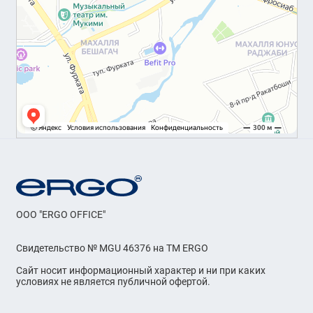
OOO "ERGO OFFICE"
Свидетельство № MGU 46376 на ТМ ERGO
Сайт носит информационный характер и ни при каких
условиях не является публичной офертой.