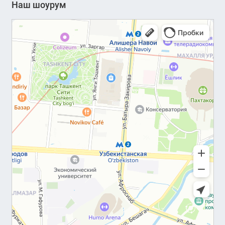
Наш шоурум