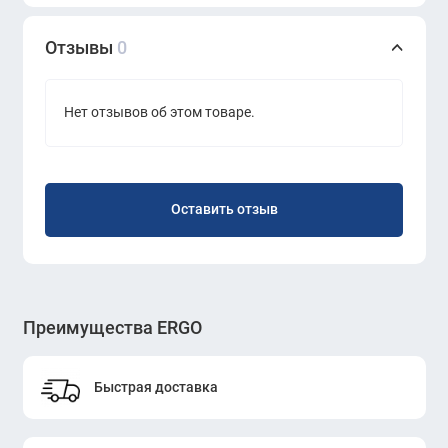
Отзывы
0
Нет отзывов об этом товаре.
Оставить отзыв
Преимущества ERGO
Быстрая доставка