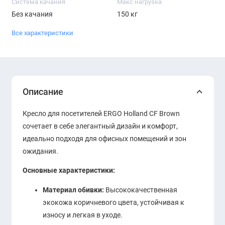
Система качания
Макс нагрузка
Без качания
150 кг
Все характеристики
Описание
Кресло для посетителей ERGO Holland CF Brown
сочетает в себе элегантный дизайн и комфорт,
идеально подходя для офисных помещений и зон
ожидания.
Основные характеристики:
Материал обивки:
Высококачественная
экокожа коричневого цвета, устойчивая к
износу и легкая в уходе.