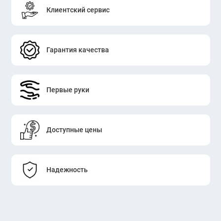
Клиентский сервис
Гарантия качества
Первые руки
Доступные цены
Надежность