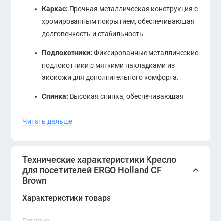
Каркас:
Прочная металлическая конструкция с
хромированным покрытием, обеспечивающая
долговечность и стабильность.
Подлокотники:
Фиксированные металлические
подлокотники с мягкими накладками из
экокожи для дополнительного комфорта.
Спинка:
Высокая спинка, обеспечивающая
оптимальную поддержку спины.
Читать дальше
Технические характеристики Кресло
для посетителей ERGO Holland CF
Brown
Характеристики товара
Гарантия