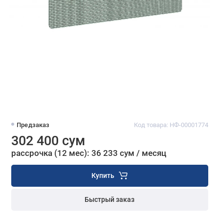
Предзаказ
Код товара: НФ-00001774
302 400 сум
рассрочка (12 мес): 36 233 сум / месяц
Купить
Быстрый заказ