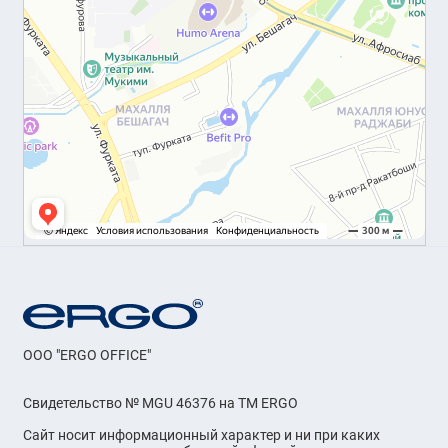
OOO "ERGO OFFICE"
Свидетельство № MGU 46376 на ТМ ERGO
Сайт носит информационный характер и ни при каких