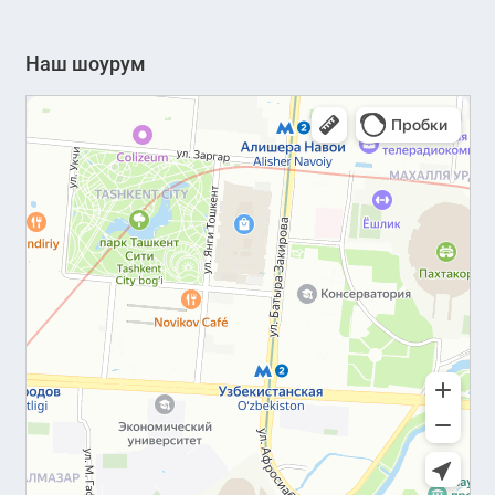
Наш шоурум