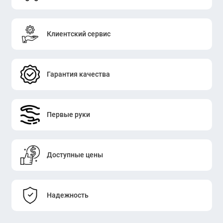
Клиентский сервис
Гарантия качества
Первые руки
Доступные цены
Надежность