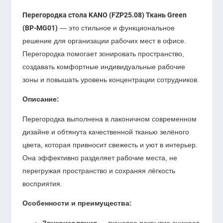
Перегородка стола KANO (FZP25.08) Ткань Green
(BP-MG01)
— это стильное и функциональное
решение для организации рабочих мест в офисе.
Перегородка помогает зонировать пространство,
создавать комфортные индивидуальные рабочие
зоны и повышать уровень концентрации сотрудников.
Описание:
Перегородка выполнена в лаконичном современном
дизайне и обтянута качественной тканью зелёного
цвета, которая привносит свежесть и уют в интерьер.
Она эффективно разделяет рабочие места, не
перегружая пространство и сохраняя лёгкость
восприятия.
Особенности и преимущества:
Звукоизоляция
— тканевое покрытие снижает