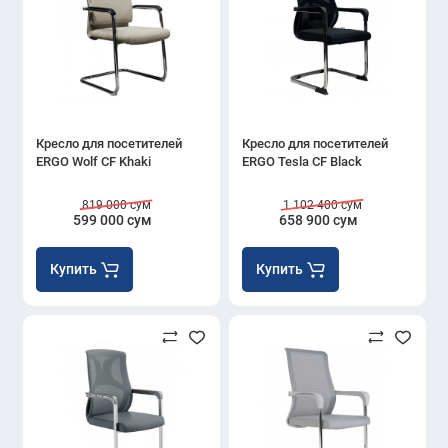
Кресло для посетителей
Кресло для посетителей
ERGO Wolf CF Khaki
ERGO Tesla CF Black
819 000 сум
1 102 400 сум
599 000 сум
658 900 сум
Купить
Купить