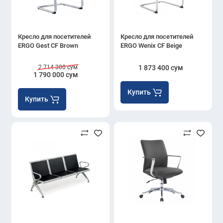
Кресло для посетителей
Кресло для посетителей
ERGO Gest CF Brown
ERGO Wenix CF Beige
2 714 300 сум
1 873 400 сум
1 790 000 сум
Купить
Купить