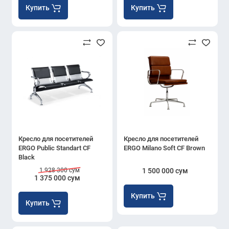
Купить
Купить
Кресло для посетителей
Кресло для посетителей
ERGO Public Standart CF
ERGO Milano Soft CF Brown
Black
1 928 300 сум
1 500 000 сум
1 375 000 сум
Купить
Купить