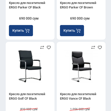
Кресло для посетителей
Кресло для посетителей
ERGO Parker CF Black
ERGO Parker CF Brown
690 000 сум
690 000 сум
Купить
Купить
Кресло для посетителей
Кресло для посетителей
ERGO Golf CF Black
ERGO Vance CF Black
833 900 сум
1 056 000 сум