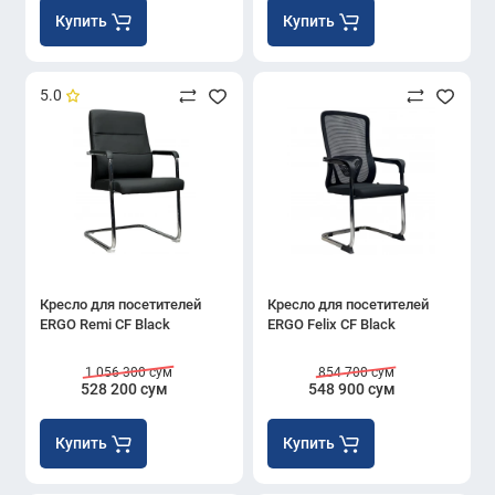
Купить
Купить
5.0
Кресло для посетителей
Кресло для посетителей
ERGO Remi CF Black
ERGO Felix CF Black
1 056 300 сум
854 700 сум
528 200 сум
548 900 сум
Купить
Купить