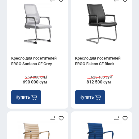
Кресло для посетителей
Кресло для посетителей
ERGO Santana CF Grey
ERGO Falcon CF Black
969 000 сум
1 625 100 сум
690 000 сум
812 500 сум
Купить
Купить