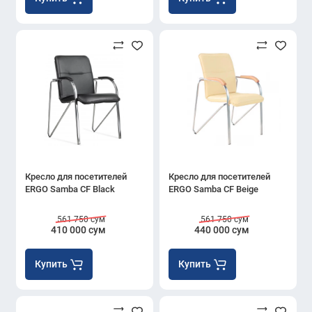
Кресло для посетителей
Кресло для посетителей
ERGO Samba CF Black
ERGO Samba CF Beige
561 750 сум
561 750 сум
410 000 сум
440 000 сум
Купить
Купить