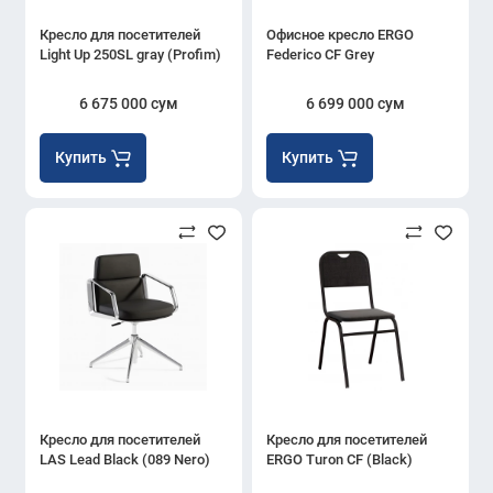
Кресло для посетителей
Офисное кресло ERGO
Light Up 250SL gray (Profim)
Federico CF Grey
6 675 000 сум
6 699 000 сум
Купить
Купить
Кресло для посетителей
Кресло для посетителей
LAS Lead Black (089 Nero)
ERGO Turon CF (Black)