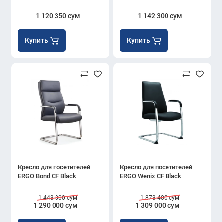
1 120 350 сум
1 142 300 сум
Купить
Купить
Кресло для посетителей
Кресло для посетителей
ERGO Bond CF Black
ERGO Wenix CF Black
1 443 800 сум
1 873 400 сум
1 290 000 сум
1 309 000 сум