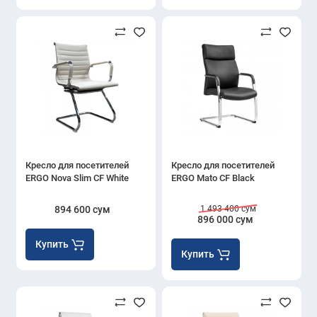
Кресло для посетителей
Кресло для посетителей
ERGO Nova Slim CF White
ERGO Mato CF Black
894 600 сум
1 493 400 сум
896 000 сум
Купить
Купить