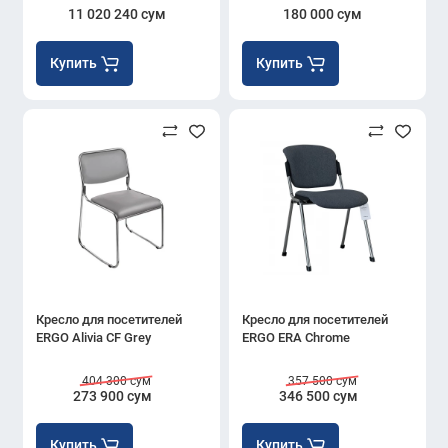
11 020 240 сум
180 000 сум
Купить
Купить
Кресло для посетителей
Кресло для посетителей
ERGO Alivia CF Grey
ERGO ERA Chrome
404 300 сум
357 500 сум
273 900 сум
346 500 сум
Купить
Купить