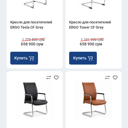
Кресло для посетителей
Кресло для посетителей
ERGO Tesla CF Grey
ERGO Tower CF Grey
1 270 500 сум
1 241 900 сум
658 900 сум
658 900 сум
Купить
Купить