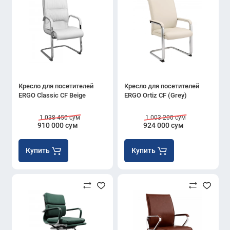
Кресло для посетителей
Кресло для посетителей
ERGO Classic CF Beige
ERGO Ortiz CF (Grey)
1 038 450 сум
1 003 200 сум
910 000 сум
924 000 сум
Купить
Купить