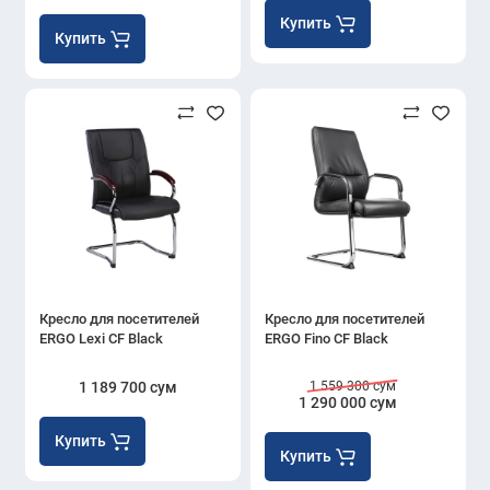
Купить
Купить
Кресло для посетителей
Кресло для посетителей
ERGO Lexi CF Black
ERGO Fino CF Black
1 189 700 сум
1 559 300 сум
1 290 000 сум
Купить
Купить