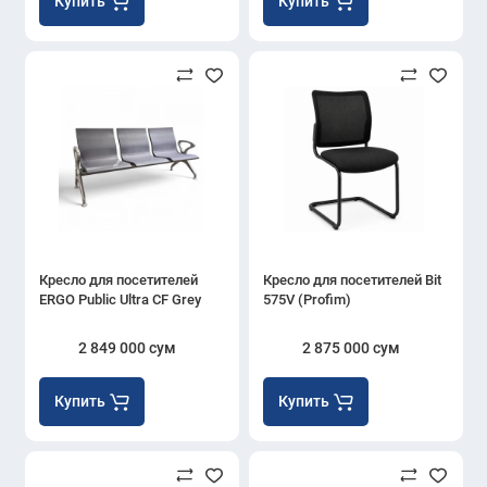
Купить
Купить
Кресло для посетителей
Кресло для посетителей Bit
ERGO Public Ultra CF Grey
575V (Profim)
2 849 000 сум
2 875 000 сум
Купить
Купить