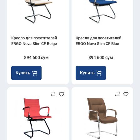
Кресло для посетителей
Кресло для посетителей
ERGO Nova Slim CF Beige
ERGO Nova Slim CF Blue
894 600 сум
894 600 сум
Купить
Купить