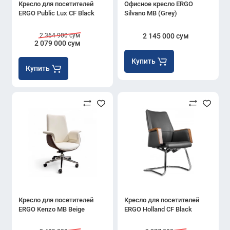
Кресло для посетителей
Офисное кресло ERGO
ERGO Public Lux CF Black
Silvano MB (Grey)
2 364 900 сум
2 145 000 сум
2 079 000 сум
Купить
Купить
Кресло для посетителей
Кресло для посетителей
ERGO Kenzo MB Beige
ERGO Holland CF Black