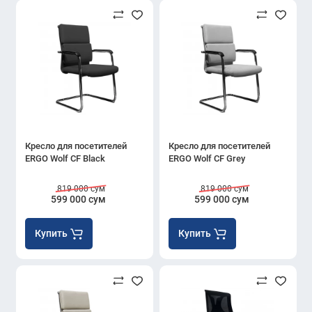
Кресло для посетителей
Кресло для посетителей
ERGO Wolf CF Black
ERGO Wolf CF Grey
819 000 сум
819 000 сум
599 000 сум
599 000 сум
Купить
Купить