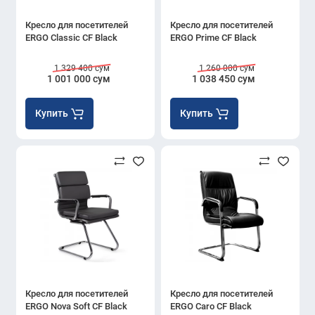
Кресло для посетителей
Кресло для посетителей
ERGO Classic CF Black
ERGO Prime CF Black
1 329 400 сум
1 260 000 сум
1 001 000 сум
1 038 450 сум
Купить
Купить
Кресло для посетителей
Кресло для посетителей
ERGO Nova Soft CF Black
ERGO Caro CF Black