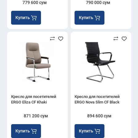
779 600 сум
790 000 сум
Купить
Купить
Кресло для посетителей
Кресло для посетителей
ERGO Eliza CF Khaki
ERGO Nova Slim CF Black
871 200 сум
894 600 сум
Купить
Купить