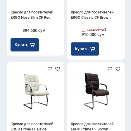
Кресло для посетителей
Кресло для посетителей
ERGO Nova Slim CF Red
ERGO Classic CF Brown
894 600 сум
1 038 450 сум
910 000 сум
Купить
Купить
Кресло для посетителей
Кресло для посетителей
ERGO Prime CF Beige
ERGO Prime CF Brown