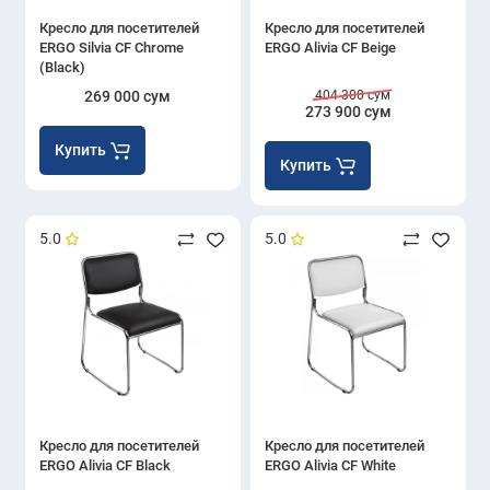
Кресло для посетителей
Кресло для посетителей
ERGO Silvia CF Chrome
ERGO Alivia CF Beige
(Black)
269 000 сум
404 300 сум
273 900 сум
Купить
Купить
5.0
5.0
Кресло для посетителей
Кресло для посетителей
ERGO Alivia CF Black
ERGO Alivia CF White