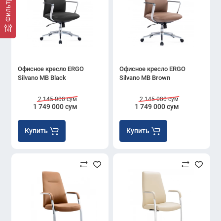
Офисное кресло ERGO
Офисное кресло ERGO
Silvano MB Black
Silvano MB Brown
2 145 000 сум
2 145 000 сум
1 749 000 сум
1 749 000 сум
Купить
Купить