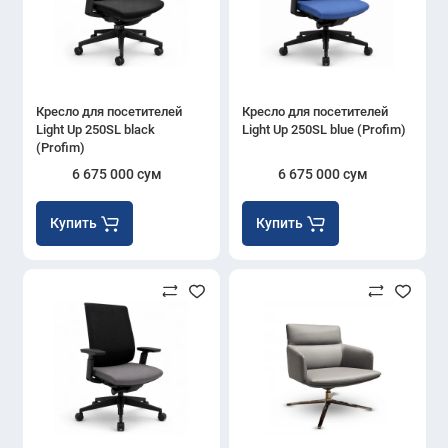
Кресло для посетителей
Кресло для посетителей
Light Up 250SL black
Light Up 250SL blue (Profim)
(Profim)
6 675 000 сум
6 675 000 сум
Купить
Купить