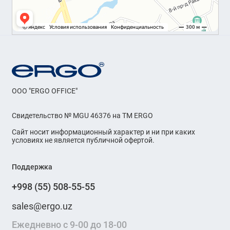
OOO "ERGO OFFICE"
Свидетельство № MGU 46376 на ТМ ERGO
Сайт носит информационный характер и ни при каких
условиях не является публичной офертой.
Поддержка
+998 (55) 508-55-55
sales@ergo.uz
Ежедневно с 9-00 до 18-00