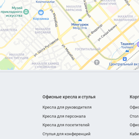
Офисные кресла и стулья
Кор
Кресла для руководителя
Офи
Кресла для персонала
Стол
Кресла для посетителей
Офи
Стулья для конференций
Каби