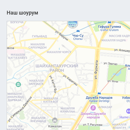
Наш шоурум