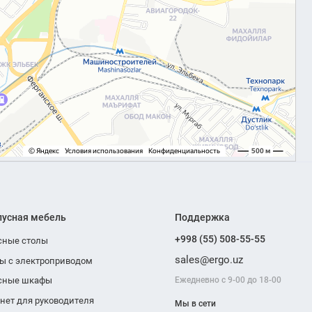
пусная мебель
Поддержка
+998 (55) 508-55-55
сные столы
sales@ergo.uz
ы с электроприводом
Ежедневно с 9-00 до 18-00
сные шкафы
нет для руководителя
Мы в сети