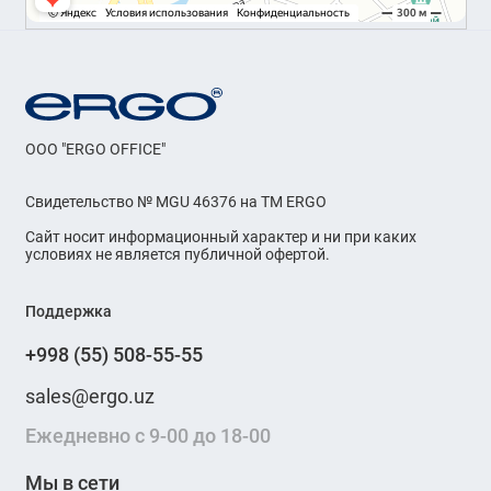
OOO "ERGO OFFICE"
Свидетельство № MGU 46376 на ТМ ERGO
Сайт носит информационный характер и ни при каких
условиях не является публичной офертой.
Поддержка
+998 (55) 508-55-55
sales@ergo.uz
Ежедневно с 9-00 до 18-00
Мы в сети