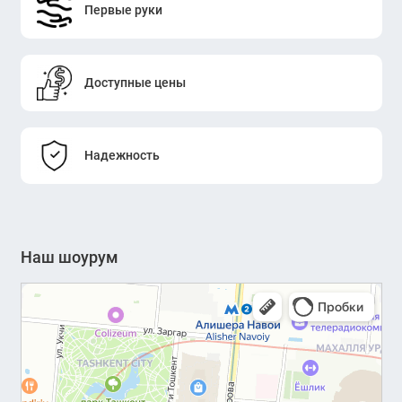
Первые руки
Доступные цены
Надежность
Наш шоурум