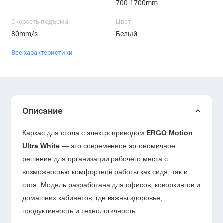
700-1700mm
Скорость подъема
Цвет
80mm/s
Белый
Все характеристики
Описание
Каркас для стола с электроприводом
ERGO Motion
Ultra White
— это современное эргономичное
решение для организации рабочего места с
возможностью комфортной работы как сидя, так и
стоя. Модель разработана для офисов, коворкингов и
домашних кабинетов, где важны здоровье,
продуктивность и технологичность.