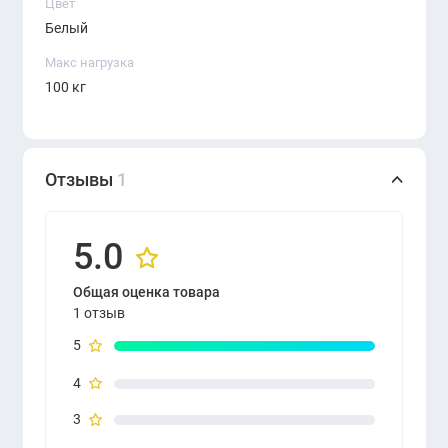
Цвет
Белый
Макс нагрузка
100 кг
Отзывы
1
5.0
Общая оценка товара
1 отзыв
5
4
3