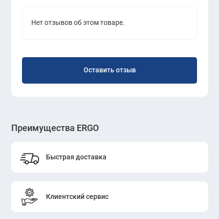
Нет отзывов об этом товаре.
Оставить отзыв
Преимущества ERGO
Быстрая доставка
Клиентский сервис