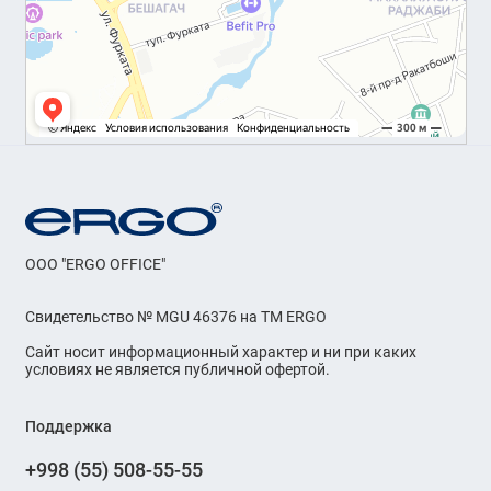
OOO "ERGO OFFICE"
Свидетельство № MGU 46376 на ТМ ERGO
Сайт носит информационный характер и ни при каких
условиях не является публичной офертой.
Поддержка
+998 (55) 508-55-55