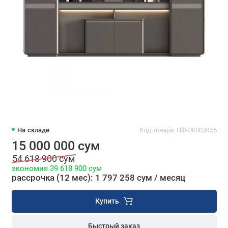
На складе
Код товара: НФ-00003455
15 000 000 сум
54 618 900 сум
экономия 39 618 900 сум
рассрочка (12 мес): 1 797 258 сум / месяц
Купить
Быстрый заказ