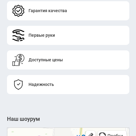
Гарантия качества
Первые руки
Доступные цены
Надежность
Наш шоурум