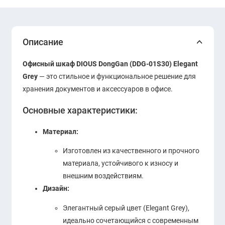
Описание
Офисный шкаф DIOUS DongGan (DDG-01S30) Elegant
Grey
— это стильное и функциональное решение для
хранения документов и аксессуаров в офисе.
Основные характеристики:
Материал:
Изготовлен из качественного и прочного
материала, устойчивого к износу и
внешним воздействиям.
Дизайн:
Элегантный серый цвет (Elegant Grey),
идеально сочетающийся с современным