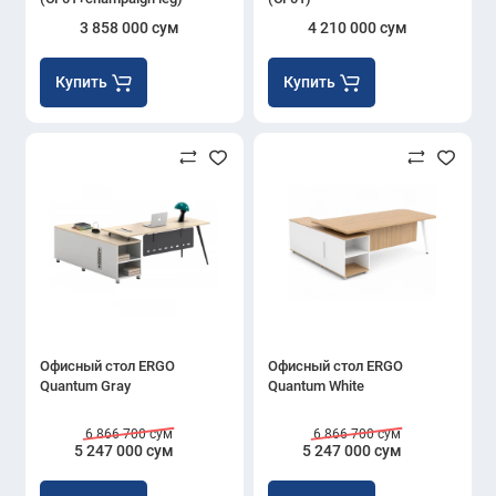
3 858 000 сум
4 210 000 сум
Купить
Купить
Офисный стол ERGO
Офисный стол ERGO
Quantum Gray
Quantum White
6 866 700 сум
6 866 700 сум
5 247 000 сум
5 247 000 сум