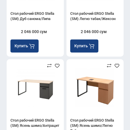
Стол рабочий ERGO Stella
Стол рабочий ERGO Stella
(SM) Дуб санома/Липа
(SM) Легно табак/Жексон
2 046 000 сум
2 046 000 сум
Купить
Купить
Стол рабочий ERGO Stella
Стол рабочий ERGO Stella
(SM) Ясень шимо/Антрацит
(SM) Ясень шимо/Легно