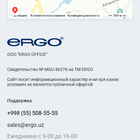
OOO "ERGO OFFICE"
Свидетельство № MGU 46376 на ТМ ERGO
Сайт носит информационный характер и ни при каких
условиях не является публичной офертой.
Поддержка
+998 (55) 508-55-55
sales@ergo.uz
Ежедневно с 9-00 до 18-00