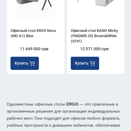
Офисный стол ERGO Nexa
Офисный стол KANO Micky
(MD-A1) Blue
(FMQ80R.20) Brown&White
(CF41)
11 649 000 сум
12 071 000 сум
Купить
Купить
Одноместные офисные столы
ERGO
— это практичные и
эргономичные решения для организации индивидуальных
рабочих мест. Они подходят для офисов любого формата,
учебных пространств и домашних кабинетов, обеспечивая