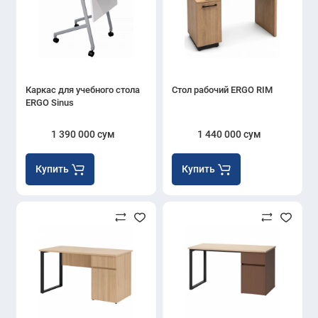
Каркас для учебного стола
Стол рабочий ERGO RIM
ERGO Sinus
1 390 000 сум
1 440 000 сум
Купить
Купить