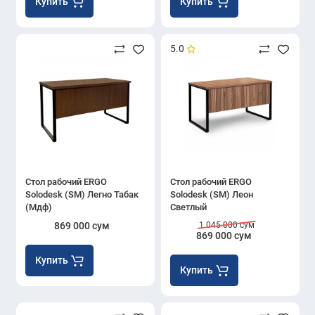
Купить
Купить
5.0
Стол рабочий ERGO
Стол рабочий ERGO
Solodesk (SM) Легно Табак
Solodesk (SM) Леон
(Мдф)
Светлый
869 000 сум
1 045 000 сум
869 000 сум
Купить
Купить