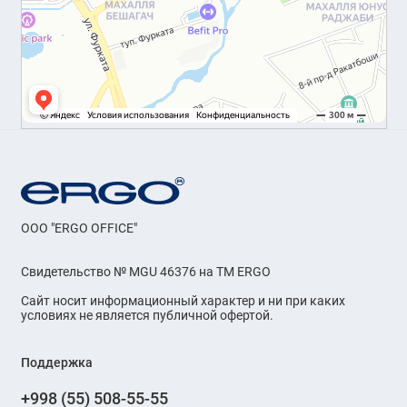
OOO "ERGO OFFICE"
Свидетельство № MGU 46376 на ТМ ERGO
Сайт носит информационный характер и ни при каких
условиях не является публичной офертой.
Поддержка
+998 (55) 508-55-55