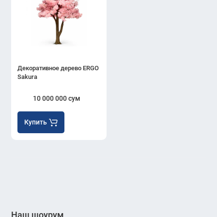
Декоративное дерево ERGO
Sakura
10 000 000 сум
Купить
Наш шоурум