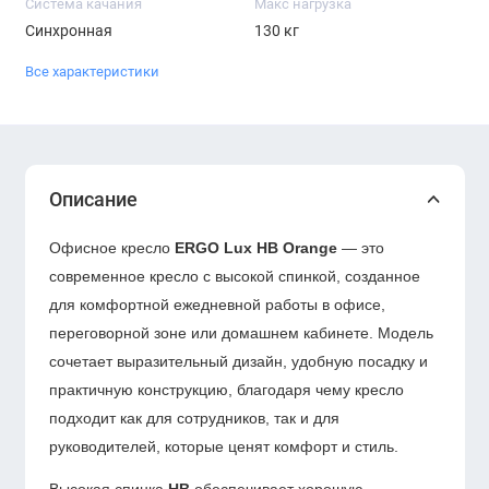
Система качания
Макс нагрузка
Синхронная
130 кг
Все характеристики
Описание
Офисное кресло
ERGO Lux HB Orange
— это
современное кресло с высокой спинкой, созданное
для комфортной ежедневной работы в офисе,
переговорной зоне или домашнем кабинете. Модель
сочетает выразительный дизайн, удобную посадку и
практичную конструкцию, благодаря чему кресло
подходит как для сотрудников, так и для
руководителей, которые ценят комфорт и стиль.