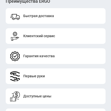
Преимущества ERGO
Быстрая доставка
Клиентский сервис
Гарантия качества
Первые руки
Доступные цены