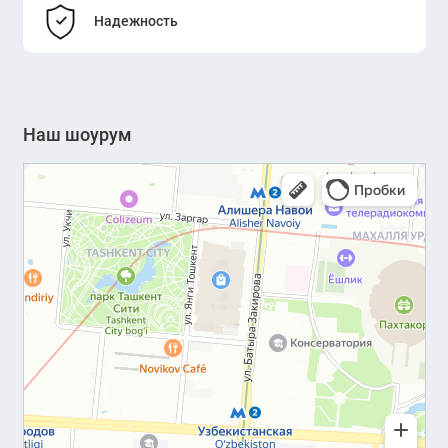
Надежность
Наш шоурум