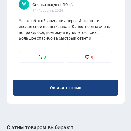
W
Оценка покупки 5.0
14 Февраля, 2024
Узнал об этой компании через Интернет и
сделал свой первый заказ. Качество мне очень
понравилось, поэтому я купил его снова.
Большое спасибо за быстрый ответ и
обслуживание.
0
0
Оставить отзыв
С этим товаром выбирают