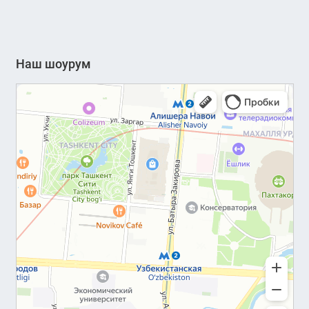
Наш шоурум