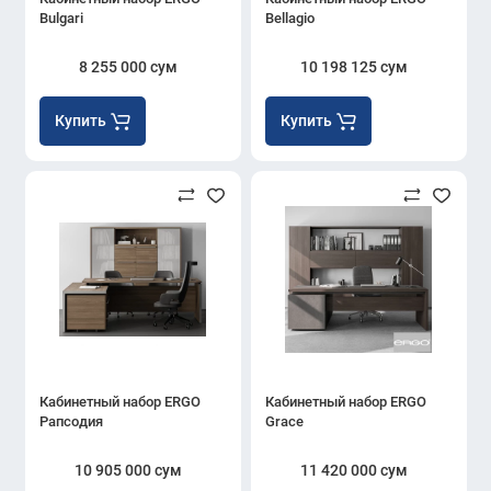
Bulgari
Bellagio
8 255 000 сум
10 198 125 сум
Купить
Купить
Кабинетный набор ERGO
Кабинетный набор ERGO
Рапсодия
Grace
10 905 000 сум
11 420 000 сум