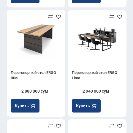
Переговорный стол ERGO
Переговорный стол ERGO
RIM
Lima
2 880 000 сум
2 940 000 сум
Купить
Купить