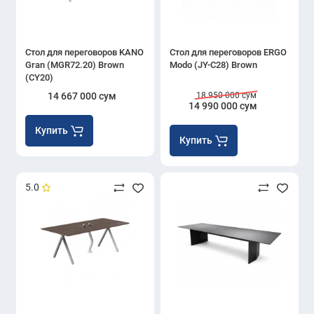
Стол для переговоров KANO
Стол для переговоров ERGO
Gran (MGR72.20) Brown
Modo (JY-C28) Brown
(CY20)
14 667 000 сум
18 950 000 сум
14 990 000 сум
Купить
Купить
5.0