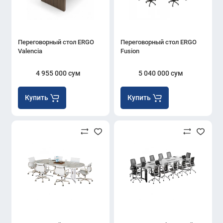
Переговорный стол ERGO
Переговорный стол ERGO
Valencia
Fusion
4 955 000 сум
5 040 000 сум
Купить
Купить