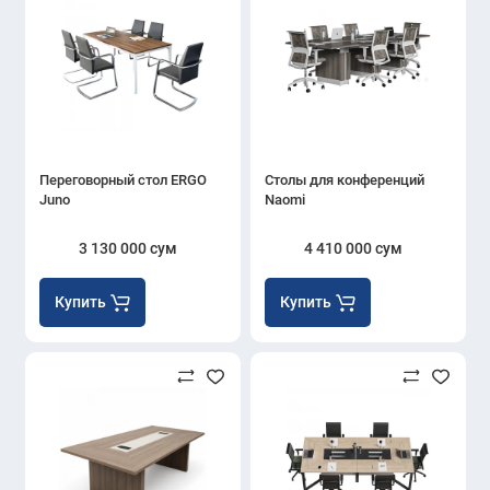
Переговорный стол ERGO
Столы для конференций
Juno
Naomi
3 130 000 сум
4 410 000 сум
Купить
Купить