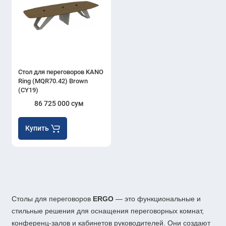
Стол для переговоров KANO
Ring (MQR70.42) Brown
(CY19)
86 725 000 сум
Купить
Столы для переговоров
ERGO
— это функциональные и
стильные решения для оснащения переговорных комнат,
конференц-залов и кабинетов руководителей. Они создают