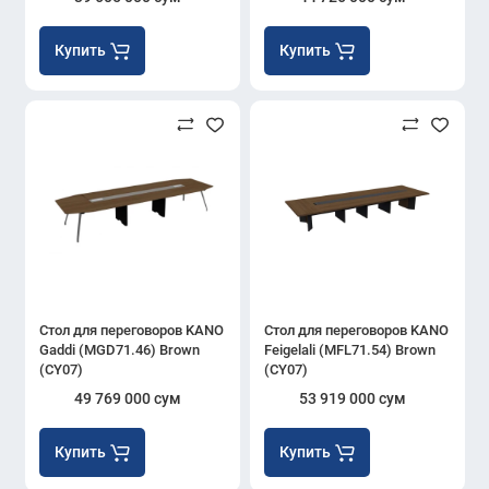
Купить
Купить
Стол для переговоров KANO
Стол для переговоров KANO
Gaddi (MGD71.46) Brown
Feigelali (MFL71.54) Brown
(CY07)
(CY07)
49 769 000 сум
53 919 000 сум
Купить
Купить