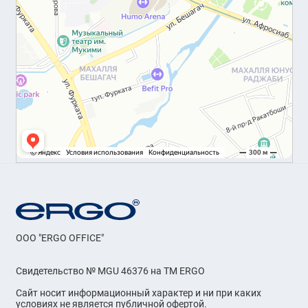
OOO "ERGO OFFICE"
Свидетельство № MGU 46376 на ТМ ERGO
Сайт носит информационный характер и ни при каких
условиях не является публичной офертой.