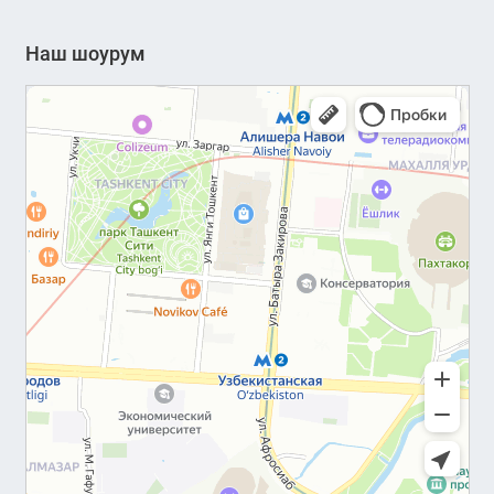
Наш шоурум