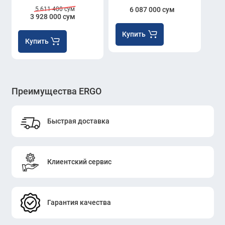
5 611 400 сум
6 087 000 сум
3 928 000 сум
Купить
Купить
Преимущества ERGO
Быстрая доставка
Клиентский сервис
Гарантия качества