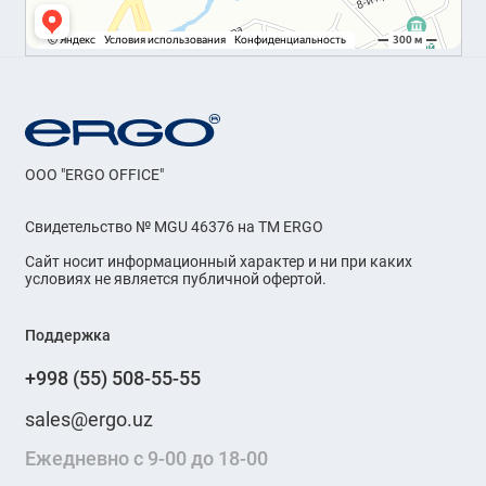
OOO "ERGO OFFICE"
Свидетельство № MGU 46376 на ТМ ERGO
Сайт носит информационный характер и ни при каких
условиях не является публичной офертой.
Поддержка
+998 (55) 508-55-55
sales@ergo.uz
Ежедневно с 9-00 до 18-00