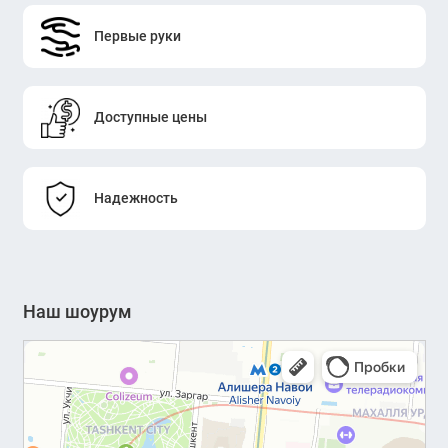
Первые руки
Доступные цены
Надежность
Наш шоурум