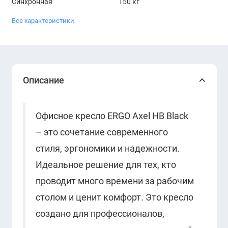
Синхронная
150 кг
Все характеристики
Описание
Офисное кресло ERGO Axel HB Black
– это сочетание современного
стиля, эргономики и надежности.
Идеальное решение для тех, кто
проводит много времени за рабочим
столом и ценит комфорт. Это кресло
создано для профессионалов,