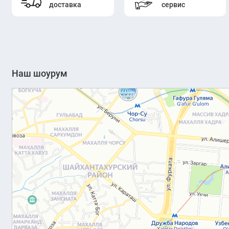
доставка
сервис
Наш шоурум