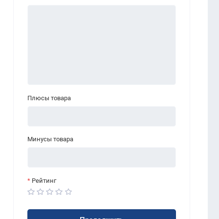
Плюсы товара
Минусы товара
Рейтинг