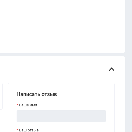
Написать отзыв
Ваше имя
Ваш отзыв