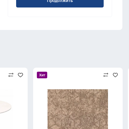
Продолжить
Хит