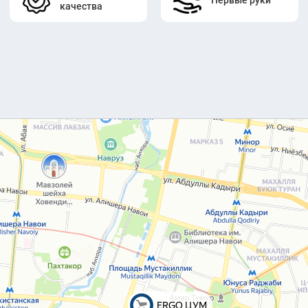
качества