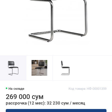
На складе
Код товара: НФ-00001359
269 000 сум
рассрочка (12 мес): 32 230 сум / месяц