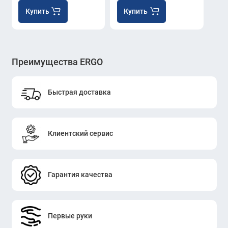
Купить
Купить
Преимущества ERGO
Быстрая доставка
Клиентский сервис
Гарантия качества
Первые руки