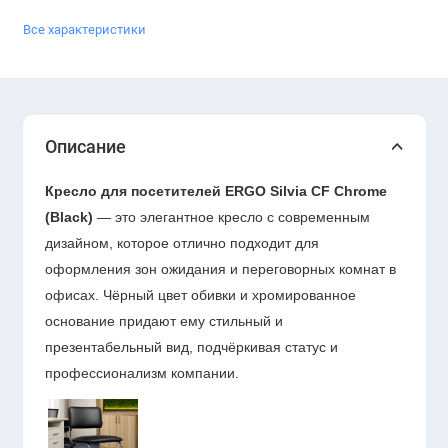
Все характеристики
Описание
Кресло для посетителей ERGO Silvia CF Chrome
(Black)
— это элегантное кресло с современным
дизайном, которое отлично подходит для
оформления зон ожидания и переговорных комнат в
офисах. Чёрный цвет обивки и хромированное
основание придают ему стильный и
презентабельный вид, подчёркивая статус и
профессионализм компании.