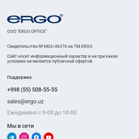
OOO "ERGO OFFICE"
Свидетельство № MGU 46376 на ТМ ERGO
Сайт носит информационный характер и ни при каких
условиях не является публичной офертой.
Поддержка
+998 (55) 508-55-55
sales@ergo.uz
Ежедневно с 9-00 до 18-00
Мы в сети