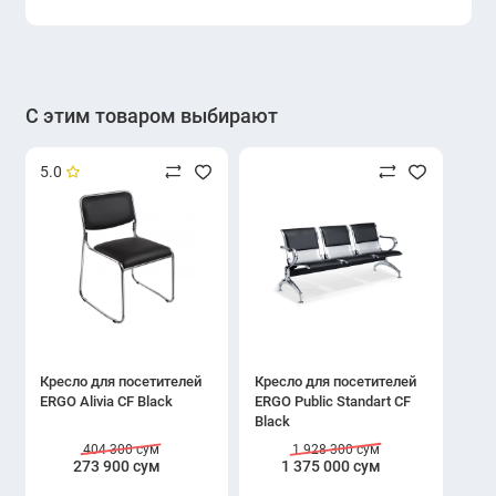
С этим товаром выбирают
5.0
Кресло для посетителей
Кресло для посетителей
ERGO Alivia CF Black
ERGO Public Standart CF
Black
404 300 сум
1 928 300 сум
273 900 сум
1 375 000 сум