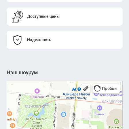
Доступные цены
Надежность
Наш шоурум