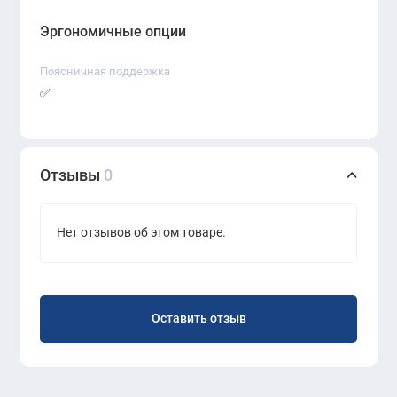
Эргономичные опции
Поясничная поддержка
✅
Отзывы
0
Нет отзывов об этом товаре.
Оставить отзыв