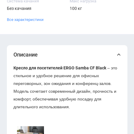
Система качания
Макс нагрузка
Без качания
100 кг
Все характеристики
Описание
Кресло для посетителей ERGO Samba CF Black
– это
стильное и удобное решение для офисных
переговорных, зон ожидания и конференц-залов.
Модель сочетает современный дизайн, прочность и
комфорт, обеспечивая удобную посадку для
длительного использования.