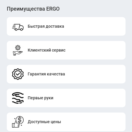
Преимущества ERGO
Быстрая доставка
Клиентский сервис
Гарантия качества
Первые руки
Доступные цены