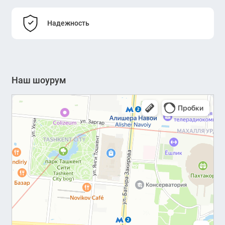
Надежность
Наш шоурум