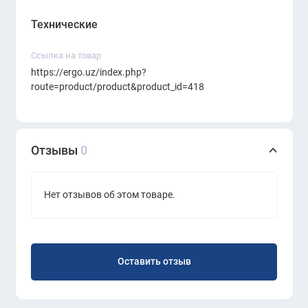
Технические
Ссылка на товар
https://ergo.uz/index.php?
route=product/product&product_id=418
Отзывы
0
Нет отзывов об этом товаре.
Оставить отзыв