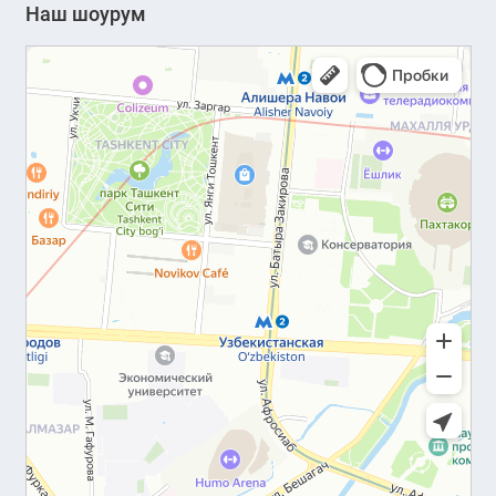
Наш шоурум