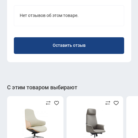
Нет отзывов об этом товаре.
Оставить отзыв
С этим товаром выбирают