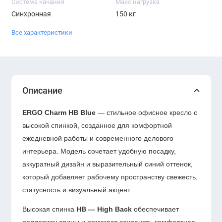
Система качания
Макс нагрузка
Синхронная
150 кг
Все характеристики
Описание
ERGO Charm HB Blue
— стильное офисное кресло с
высокой спинкой, созданное для комфортной
ежедневной работы и современного делового
интерьера. Модель сочетает удобную посадку,
аккуратный дизайн и выразительный синий оттенок,
который добавляет рабочему пространству свежесть,
статусность и визуальный акцент.
Высокая спинка
HB — High Back
обеспечивает