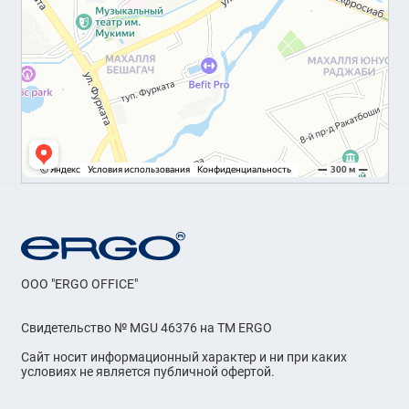
OOO "ERGO OFFICE"
Свидетельство № MGU 46376 на ТМ ERGO
Сайт носит информационный характер и ни при каких
условиях не является публичной офертой.