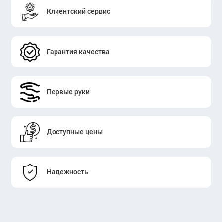
Клиентский сервис
Гарантия качества
Первые руки
Доступные цены
Надежность