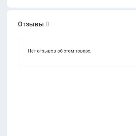
Отзывы
0
Нет отзывов об этом товаре.