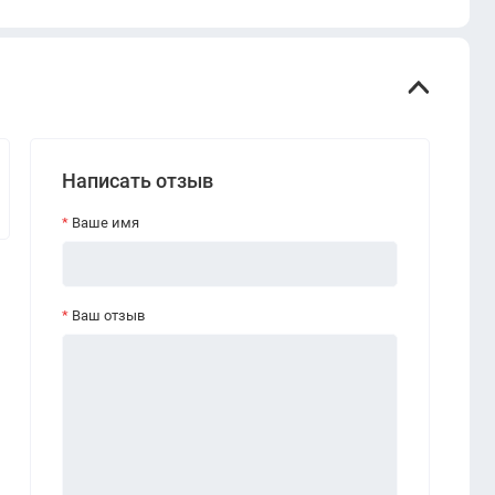
Написать отзыв
Ваше имя
Ваш отзыв