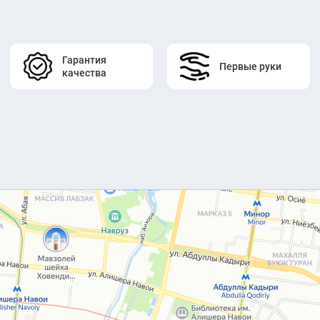
Гарантия
Первые руки
качества