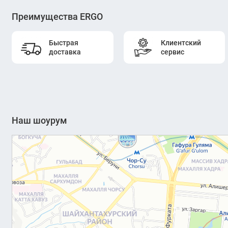
Преимущества ERGO
Быстрая
Клиентский
доставка
сервис
Наш шоурум