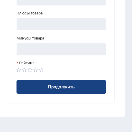
Плюсы товара
Минусы товара
Рейтинг
Продолжить