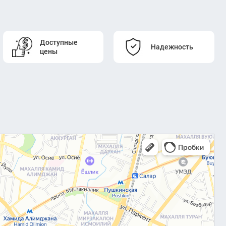
Доступные
Надежность
цены