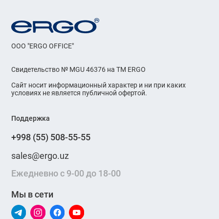
OOO "ERGO OFFICE"
Свидетельство № MGU 46376 на ТМ ERGO
Сайт носит информационный характер и ни при каких
условиях не является публичной офертой.
Поддержка
+998 (55) 508-55-55
sales@ergo.uz
Ежедневно с 9-00 до 18-00
Мы в сети