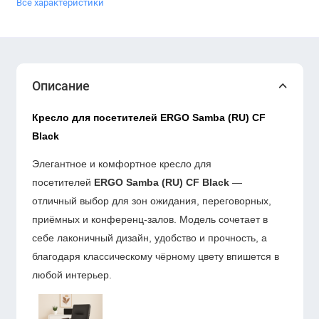
Все характеристики
Описание
Кресло для посетителей ERGO Samba (RU) CF
Black
Элегантное и комфортное кресло для
посетителей
ERGO Samba (RU) CF Black
—
отличный выбор для зон ожидания, переговорных,
приёмных и конференц-залов. Модель сочетает в
себе лаконичный дизайн, удобство и прочность, а
благодаря классическому чёрному цвету впишется в
любой интерьер.