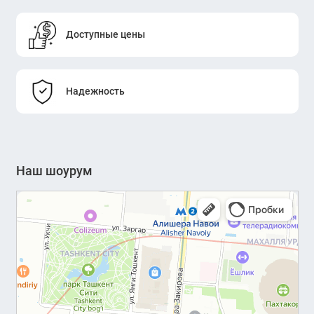
Доступные цены
Надежность
Наш шоурум