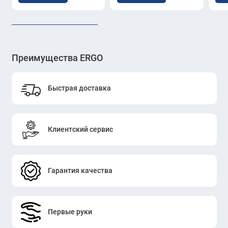
Преимущества ERGO
Быстрая доставка
Клиентский сервис
Гарантия качества
Первые руки