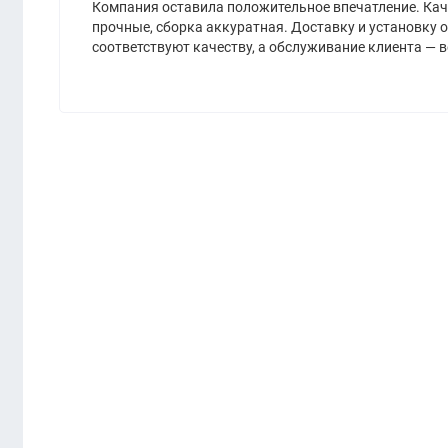
Компания оставила положительное впечатление. Кач
прочные, сборка аккуратная. Доставку и установку о
соответствуют качеству, а обслуживание клиента — 