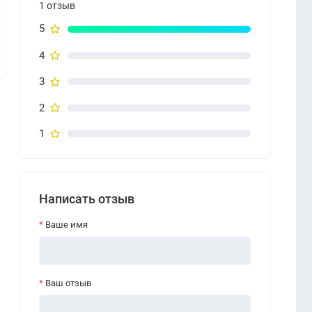
1 отзыв
5
4
3
2
1
Написать отзыв
Ваше имя
Ваш отзыв