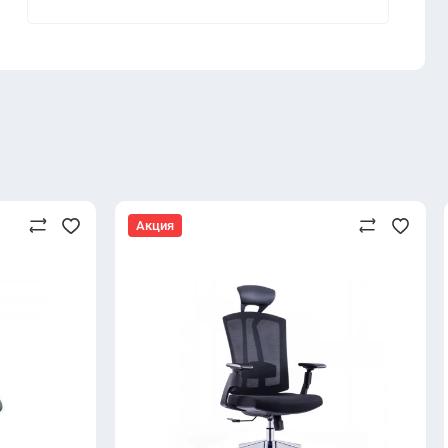
Акция