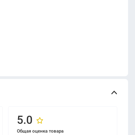
5.0
Общая оценка товара