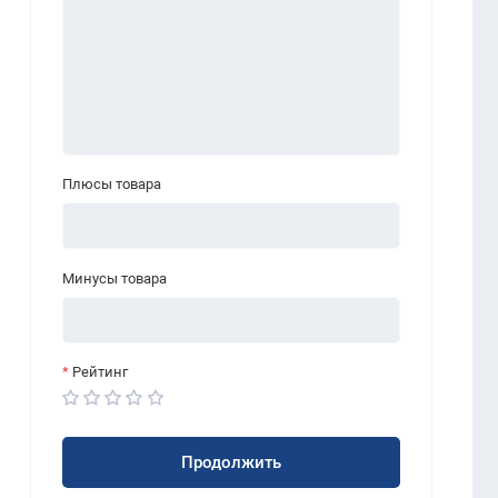
Плюсы товара
Минусы товара
Рейтинг
Продолжить