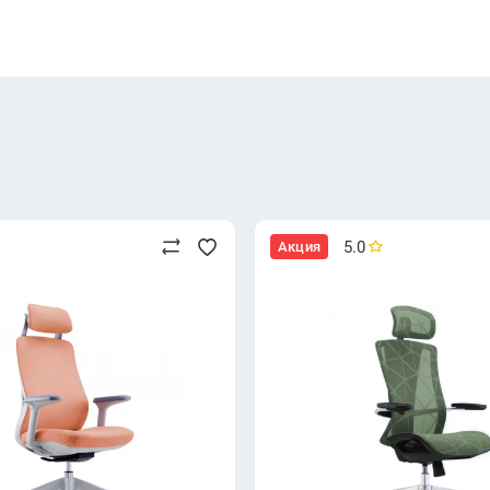
5.0
Акция