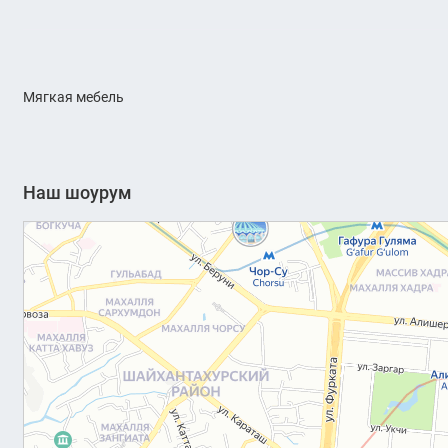
Мягкая мебель
Наш шоурум