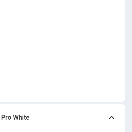
 Pro White