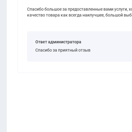
Спасибо большое за предоставленные вами услуги, 
качество товара как всегда наилучшее, большой выб
Ответ администратора
Спасибо за приятный отзыв