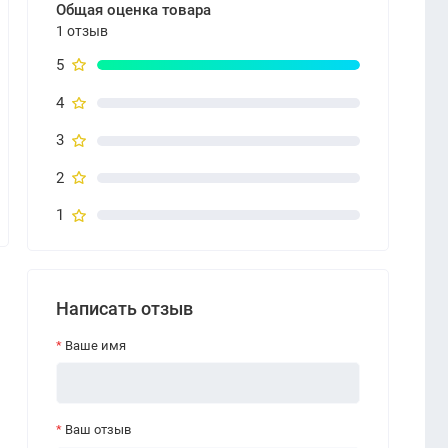
Общая оценка товара
1 отзыв
5
4
3
2
1
Написать отзыв
Ваше имя
Ваш отзыв