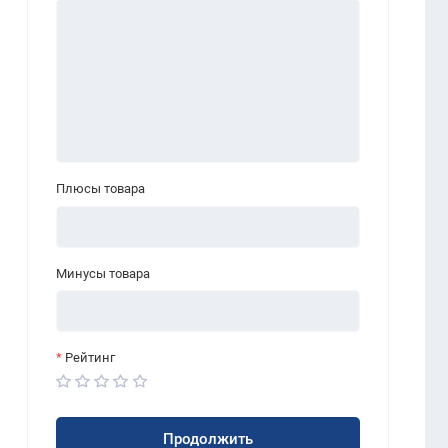
Плюсы товара
Минусы товара
Рейтинг
Продолжить