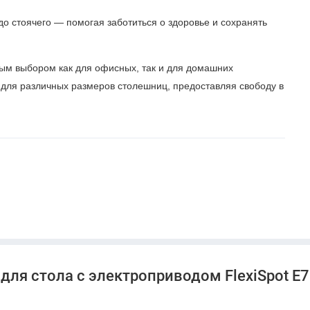
до стоячего — помогая заботиться о здоровье и сохранять
ым выбором как для офисных, так и для домашних
для различных размеров столешниц, предоставляя свободу в
для стола с электроприводом FlexiSpot E7