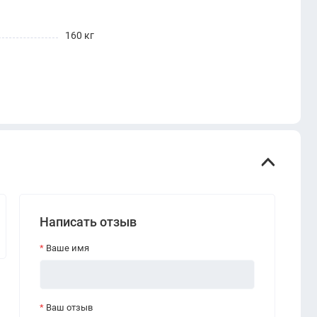
160 кг
Написать отзыв
Ваше имя
Ваш отзыв