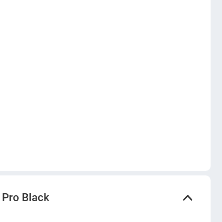
Pro Black