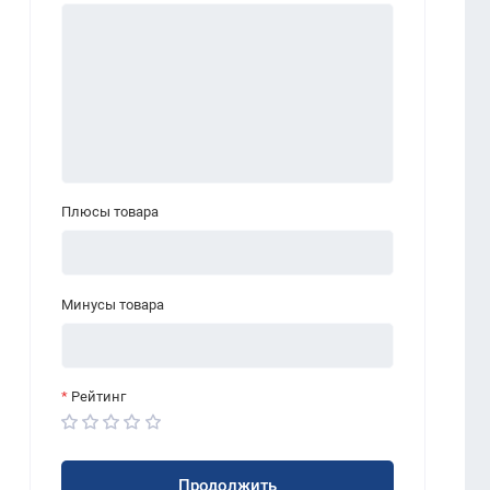
Плюсы товара
Минусы товара
Рейтинг
Продолжить