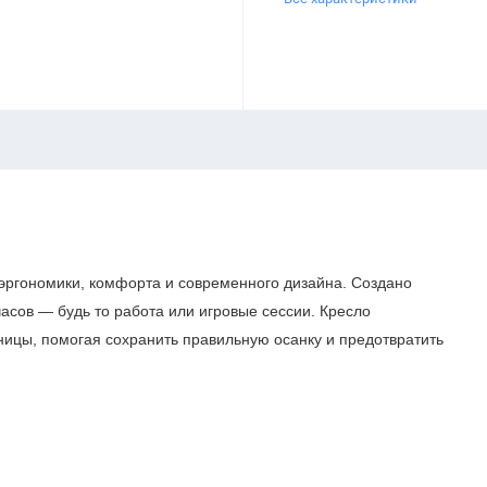
эргономики, комфорта и современного дизайна. Создано
часов — будь то работа или игровые сессии. Кресло
ицы, помогая сохранить правильную осанку и предотвратить