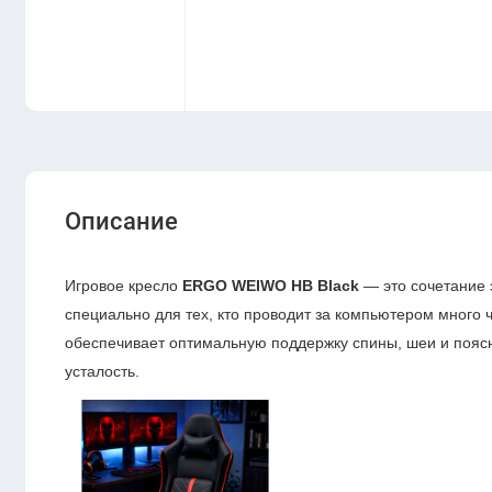
Описание
Игровое кресло
ERGO WEIWO HB Black
— это сочетание 
специально для тех, кто проводит за компьютером много 
обеспечивает оптимальную поддержку спины, шеи и поясн
усталость.