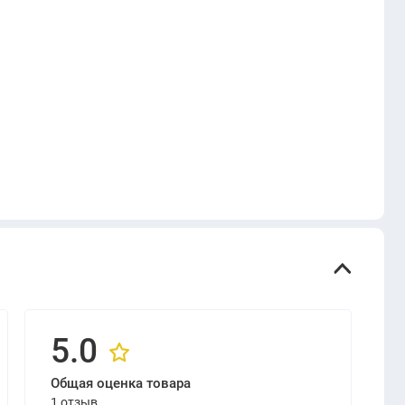
5.0
Общая оценка товара
1 отзыв