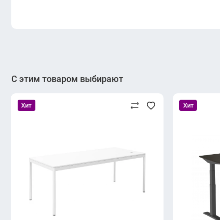
С этим товаром выбирают
Хит
Хит