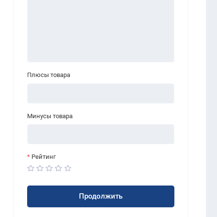
Плюсы товара
Минусы товара
Рейтинг
Продолжить