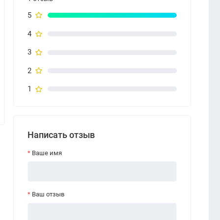
5
4
3
2
1
Написать отзыв
Ваше имя
Ваш отзыв