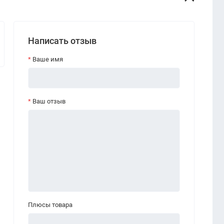
Написать отзыв
Ваше имя
Ваш отзыв
Плюсы товара