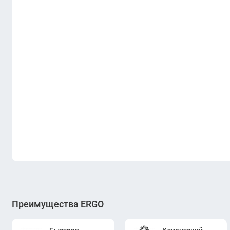
Преимущества ERGO