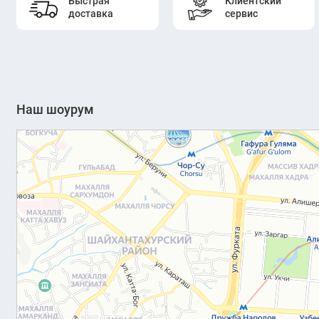
Быстрая
Клиентский
доставка
сервис
Наш шоурум