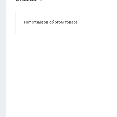
Нет отзывов об этом товаре.