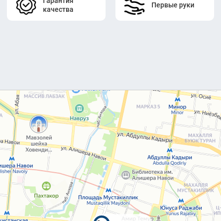
Гарантия
Первые руки
качества