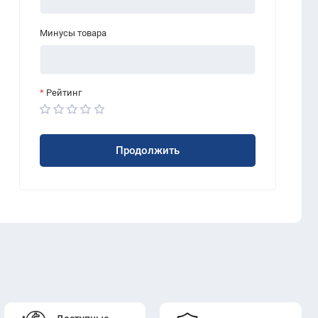
Минусы товара
Рейтинг
Продолжить