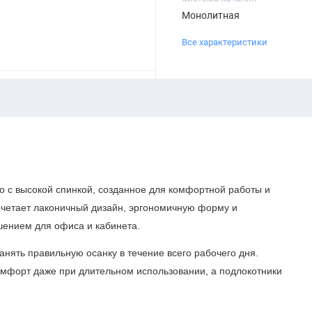
Монолитная
Все характеристики
 с высокой спинкой, созданное для комфортной работы и
очетает лаконичный дизайн, эргономичную форму и
шением для офиса и кабинета.
нять правильную осанку в течение всего рабочего дня.
омфорт даже при длительном использовании, а подлокотники