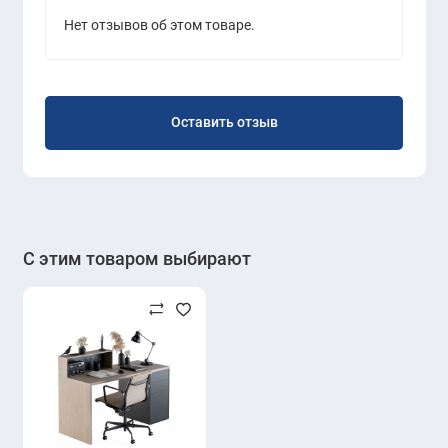
Нет отзывов об этом товаре.
Оставить отзыв
С этим товаром выбирают