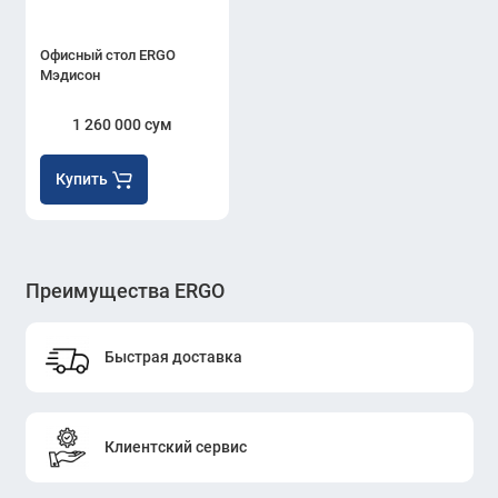
Офисный стол ERGO
Мэдисон
1 260 000 сум
Купить
Преимущества ERGO
Быстрая доставка
Клиентский сервис