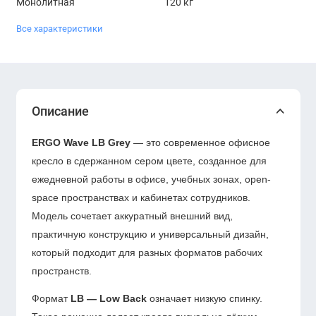
Монолитная
120 кг
Все характеристики
Описание
ERGO Wave LB Grey
— это современное офисное
кресло в сдержанном сером цвете, созданное для
ежедневной работы в офисе, учебных зонах, open-
space пространствах и кабинетах сотрудников.
Модель сочетает аккуратный внешний вид,
практичную конструкцию и универсальный дизайн,
который подходит для разных форматов рабочих
пространств.
Формат
LB — Low Back
означает низкую спинку.