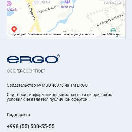
OOO "ERGO OFFICE"
Свидетельство № MGU 46376 на ТМ ERGO
Сайт носит информационный характер и ни при каких
условиях не является публичной офертой.
Поддержка
+998 (55) 508-55-55