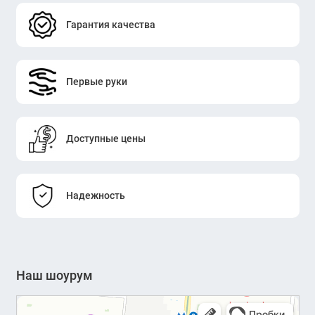
Гарантия качества
Первые руки
Доступные цены
Надежность
Наш шоурум