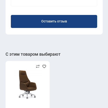
Оставить отзыв
С этим товаром выбирают