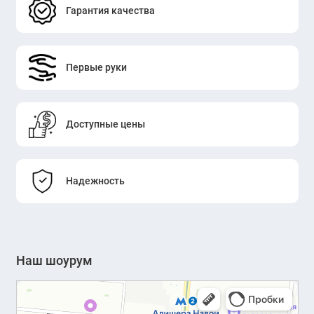
Гарантия качества
Первые руки
Доступные цены
Надежность
Наш шоурум