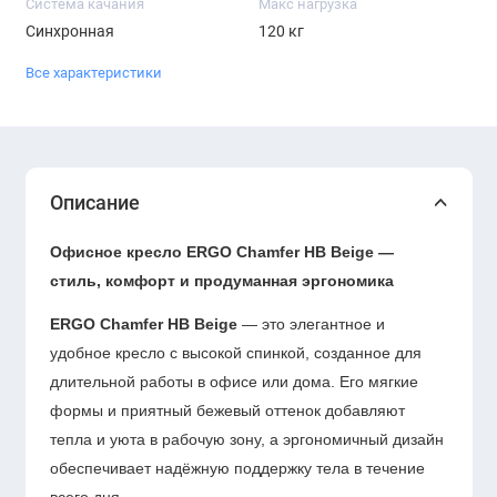
Система качания
Макс нагрузка
Синхронная
120 кг
Все характеристики
Описание
Офисное кресло ERGO Chamfer HB Beige —
стиль, комфорт и продуманная эргономика
ERGO Chamfer HB Beige
— это элегантное и
удобное кресло с высокой спинкой, созданное для
длительной работы в офисе или дома. Его мягкие
формы и приятный бежевый оттенок добавляют
тепла и уюта в рабочую зону, а эргономичный дизайн
обеспечивает надёжную поддержку тела в течение