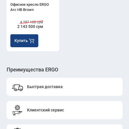
Офисное кресло ERGO
Arc HB Brown
4 287 100 сум
2 143 500 сум
Купить
Преимущества ERGO
Быстрая доставка
Клиентский сервис