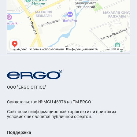
OOO "ERGO OFFICE"
Свидетельство № MGU 46376 на ТМ ERGO
Сайт носит информационный характер и ни при каких
условиях не является публичной офертой.
Поддержка