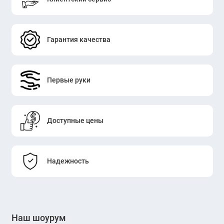
Гарантия качества
Первые руки
Доступные цены
Надежность
Наш шоурум