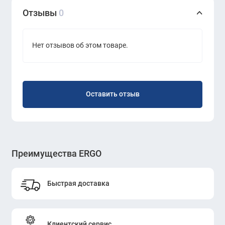
Отзывы
0
Нет отзывов об этом товаре.
Оставить отзыв
Преимущества ERGO
Быстрая доставка
Клиентский сервис