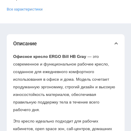
Все характеристики
Описание
Офисное кресло ERGO Bill HB Gray
— это
современное и функциональное рабочее кресло,
созданное для ежедневного комфортного
использования в офисе и дома. Модель сочетает
продуманную эргономику, строгий дизайн и высокую
износостойкость материалов, обеспечивая
правильную поддержку тела в течение всего
рабочего дня.
Это кресло идеально подходит для рабочих
кабинетов, open space зон, call-центров, домашних