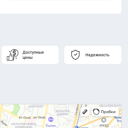
Доступные
Надежность
цены