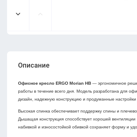
Описание
Офисное кресло ERGO Morian HB
— эргономичное реше
работы в течение всего дня. Модель разработана для офи
дизайн, надежную конструкцию и продуманные настройки 
Высокая спинка обеспечивает поддержку спины и плечево
Дышащая конструкция способствует хорошей вентиляции 
набивкой и износостойкой обивкой сохраняет форму и уд