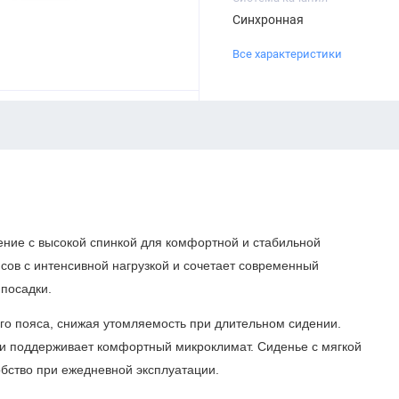
Синхронная
Все характеристики
ние с высокой спинкой для комфортной и стабильной
сов с интенсивной нагрузкой и сочетает современный
посадки.
го пояса, снижая утомляемость при длительном сидении.
и поддерживает комфортный микроклимат. Сиденье с мягкой
обство при ежедневной эксплуатации.