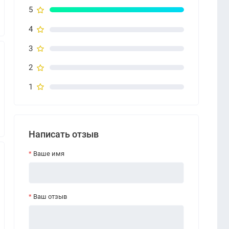
5
4
3
2
1
Написать отзыв
Ваше имя
Ваш отзыв