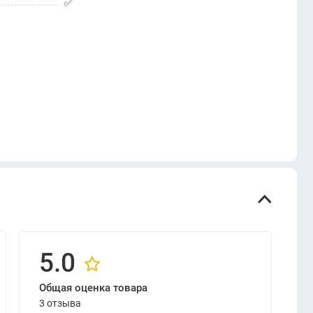
✅
5.0
Общая оценка товара
3 отзыва