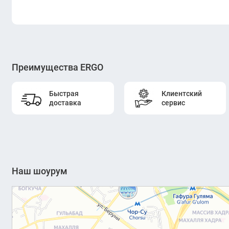
Преимущества ERGO
Быстрая
Клиентский
доставка
сервис
Наш шоурум