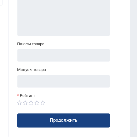
Плюсы товара
Минусы товара
Рейтинг
Продолжить