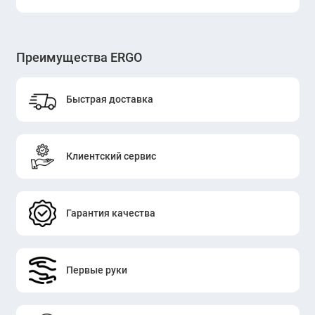
Преимущества ERGO
Быстрая доставка
Клиентский сервис
Гарантия качества
Первые руки