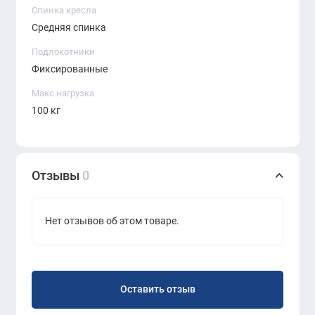
Спинка кресла
Средняя спинка
Подлокотники
Фиксированные
Макс нагрузка
100 кг
Отзывы
0
Нет отзывов об этом товаре.
Оставить отзыв