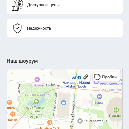
Доступные цены
Надежность
Наш шоурум