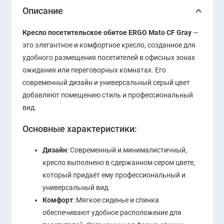
Описание
Кресло посетительское обитое ERGO Mato CF Gray
—
это элегантное и комфортное кресло, созданное для
удобного размещения посетителей в офисных зонах
ожидания или переговорных комнатах. Его
современный дизайн и универсальный серый цвет
добавляют помещению стиль и профессиональный
вид.
Основные характеристики:
Дизайн
: Современный и минималистичный,
кресло выполнено в сдержанном сером цвете,
который придаёт ему профессиональный и
универсальный вид.
Комфорт
: Мягкое сиденье и спинка
обеспечивают удобное расположение для