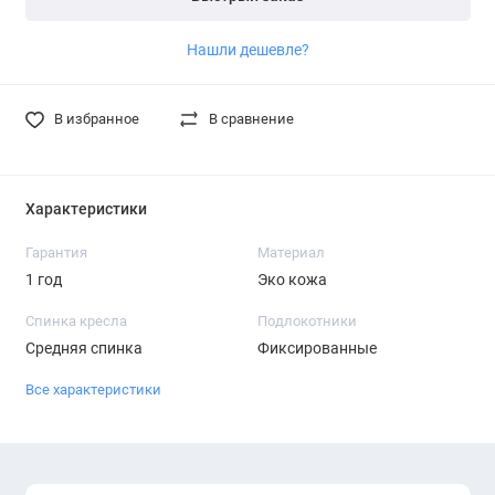
Нашли дешевле?
В избранное
В сравнение
Характеристики
Гарантия
Материал
1 год
Эко кожа
Спинка кресла
Подлокотники
Средняя спинка
Фиксированные
Все характеристики