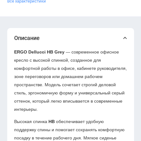
Все характеристики
Описание
ERGO Dellucci HB Grey
— современное офисное
кресло с высокой спинкой, созданное для
комфортной работы в офисе, кабинете руководителя,
зоне переговоров или домашнем рабочем
пространстве. Модель сочетает строгий деловой
стиль, эргономичную форму и универсальный серый
оттенок, который легко вписывается в современные
интерьеры.
Высокая спинка
HB
обеспечивает удобную
поддержку спины и помогает сохранять комфортную
посадку в течение рабочего дня. Мягкое сиденье