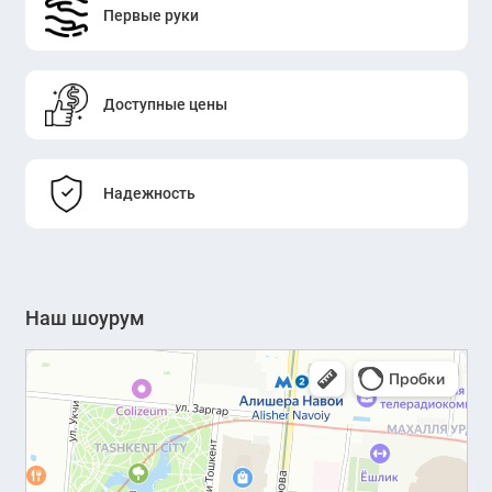
Первые руки
Доступные цены
Надежность
Наш шоурум