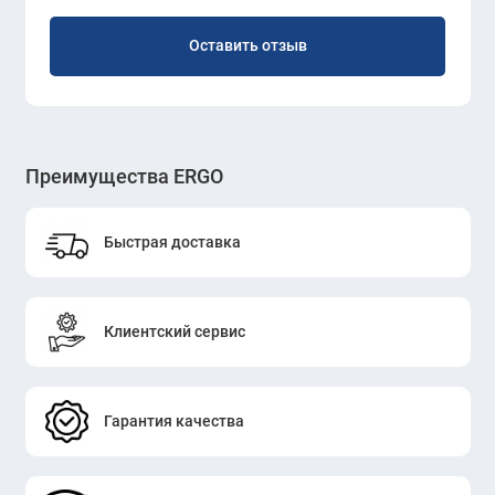
Оставить отзыв
Преимущества ERGO
Быстрая доставка
Клиентский сервис
Гарантия качества