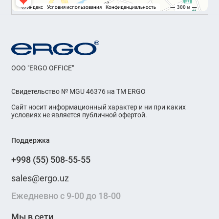
OOO "ERGO OFFICE"
Свидетельство № MGU 46376 на ТМ ERGO
Сайт носит информационный характер и ни при каких
условиях не является публичной офертой.
Поддержка
+998 (55) 508-55-55
sales@ergo.uz
Ежедневно с 9-00 до 18-00
Мы в сети