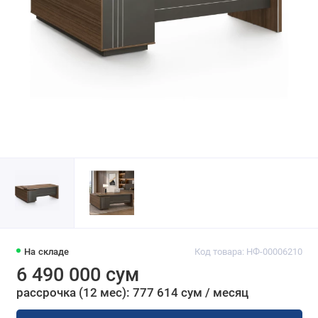
На складе
Код товара: НФ-00006210
6 490 000 сум
рассрочка (12 мес): 777 614 сум / месяц