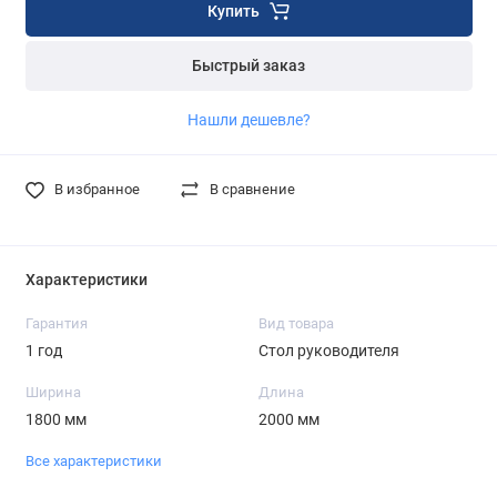
Купить
Быстрый заказ
Нашли дешевле?
В избранное
В сравнение
Характеристики
Гарантия
Вид товара
1 год
Стол руководителя
Ширина
Длина
1800 мм
2000 мм
Все характеристики