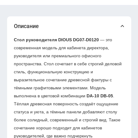
Описание
Стол руководителя DIOUS DG07-D0120
— это
современная модель для кабинета директора,
руководителя или премиального офисного
пространства. Стол сочетает в себе строгий деловой
стиль, функциональную конструкцию и
выразительное сочетание древесной фактуры с
тёмными графитовыми элементами. Модель
выполнена в цветовой комбинации
DA-10 DB-05
.
Тёплая древесная поверхность создаёт ощущение
статуса и уюта, а тёмные панели добавляют столу
более солидный, современный и строгий вид. Такое
сочетание хорошо подходит для кабинетов
руководителей, где важно подчеркнуть