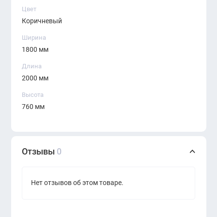
Цвет
Коричневый
Ширина
1800 мм
Длина
2000 мм
Высота
760 мм
Отзывы
0
Нет отзывов об этом товаре.