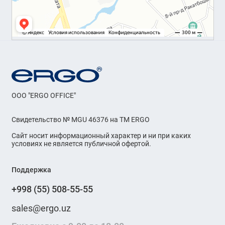
OOO "ERGO OFFICE"
Свидетельство № MGU 46376 на ТМ ERGO
Сайт носит информационный характер и ни при каких
условиях не является публичной офертой.
Поддержка
+998 (55) 508-55-55
sales@ergo.uz