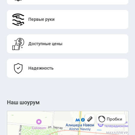
Первые руки
Доступные цены
Надежность
Наш шоурум