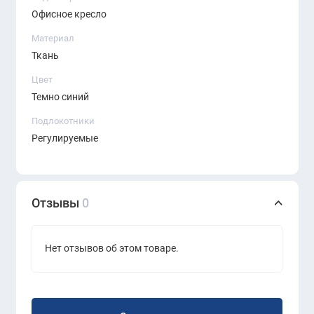
Офисное кресло
Материал
Ткань
Цвет
Темно синий
Подлокотники
Регулируемые
Отзывы
0
Нет отзывов об этом товаре.