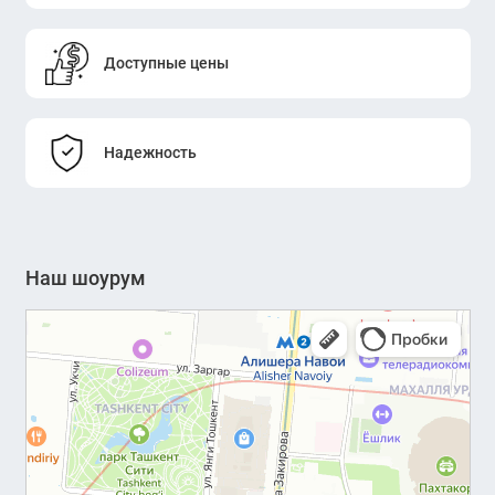
Доступные цены
Надежность
Наш шоурум