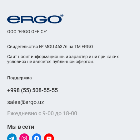
OOO "ERGO OFFICE"
Свидетельство № MGU 46376 на ТМ ERGO
Сайт носит информационный характер и ни при каких
условиях не является публичной офертой.
Поддержка
+998 (55) 508-55-55
sales@ergo.uz
Ежедневно с 9-00 до 18-00
Мы в сети