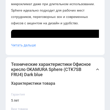
микроклимат даже при длительном использовании.
Sphere идеально подходит для рабочих мест
сотрудников, переговорных зон и современных
офисов с акцентом на дизайн и удобство.
Читать дальше
Технические характеристики Офисное
кресло OKAMURA Sphere (CTK7SB
FRU4) Dark blue
Характеристики товара
Гарантия
5 лет
Вид товара