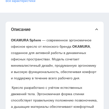
Все характеристики
Описание
OKAMURA Sphere
— современное эргономичное
офисное кресло от японского бренда
OKAMURA
,
созданное для активной работы в динамичных
офисных пространствах. Модель сочетает
минималистичный дизайн, продуманную эргономику
и высокую функциональность, обеспечивая комфорт
и поддержку в течение всего рабочего дня.
Кресло разработано с учётом естественных
движений тела. Эргономичная форма спинки
способствует правильному положению позвоночника,
а дышащие материалы обеспечивают комфортный