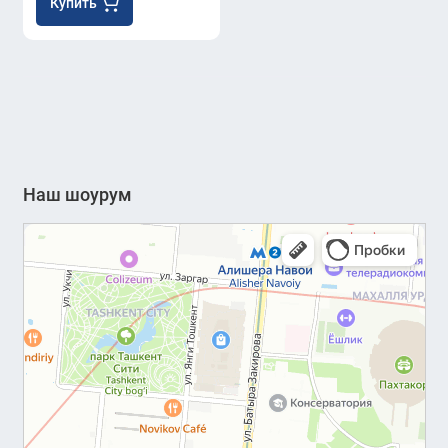
Купить
Наш шоурум