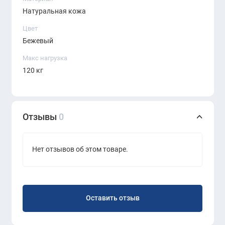
Натуральная кожа
Цвет
Бежевый
Макс нагрузка
120 кг
Отзывы
0
Нет отзывов об этом товаре.
Оставить отзыв