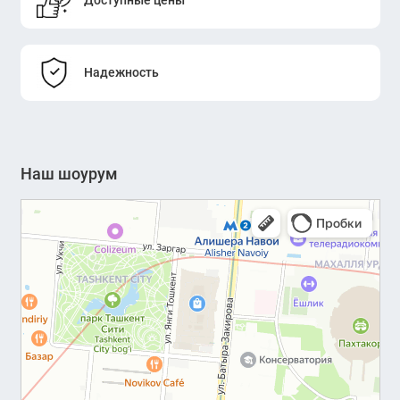
Надежность
Наш шоурум