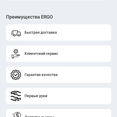
Преимущества ERGO
Быстрая доставка
Клиентский сервис
Гарантия качества
Первые руки
Доступные цены