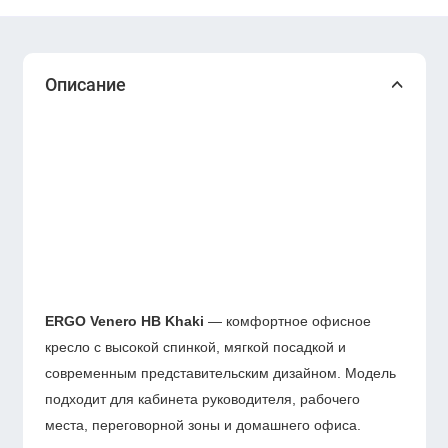
Описание
ERGO Venero HB Khaki
— комфортное офисное
кресло с высокой спинкой, мягкой посадкой и
современным представительским дизайном. Модель
подходит для кабинета руководителя, рабочего
места, переговорной зоны и домашнего офиса.