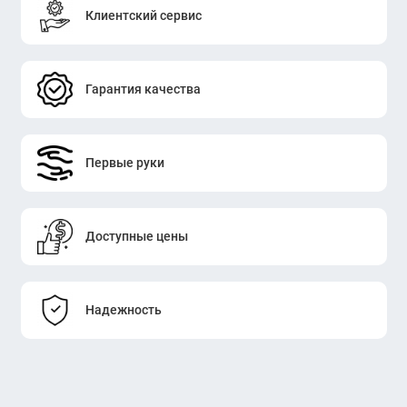
Клиентский сервис
Гарантия качества
Первые руки
Доступные цены
Надежность