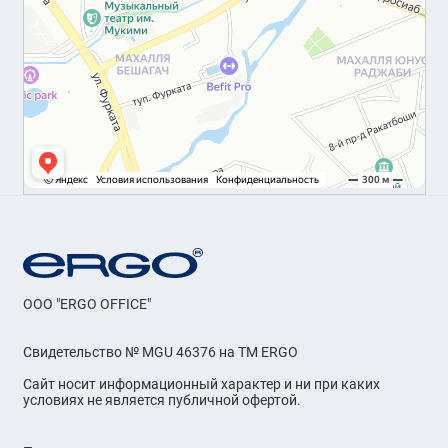
OOO "ERGO OFFICE"
Свидетельство № MGU 46376 на ТМ ERGO
Сайт носит информационный характер и ни при каких
условиях не является публичной офертой.