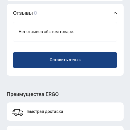
Отзывы
0
Нет отзывов об этом товаре.
Оставить отзыв
Преимущества ERGO
Быстрая доставка