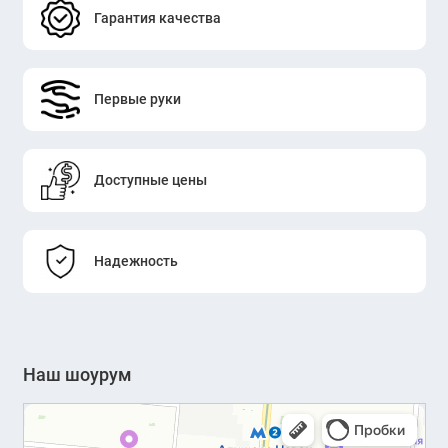
Гарантия качества
Первые руки
Доступные цены
Надежность
Наш шоурум