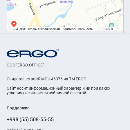
OOO "ERGO OFFICE"
Свидетельство № MGU 46376 на ТМ ERGO
Сайт носит информационный характер и ни при каких
условиях не является публичной офертой.
Поддержка
+998 (55) 508-55-55