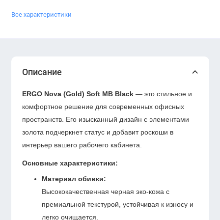
Все характеристики
Описание
ERGO Nova (Gold) Soft MB Black
— это стильное и
комфортное решение для современных офисных
пространств. Его изысканный дизайн с элементами
золота подчеркнет статус и добавит роскоши в
интерьер вашего рабочего кабинета.
Основные характеристики:
Материал обивки:
Высококачественная черная эко-кожа с
премиальной текстурой, устойчивая к износу и
легко очищается.