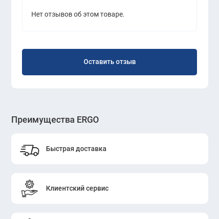
Нет отзывов об этом товаре.
Оставить отзыв
Преимущества ERGO
Быстрая доставка
Клиентский сервис