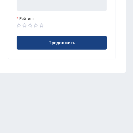
Рейтинг
Продолжить