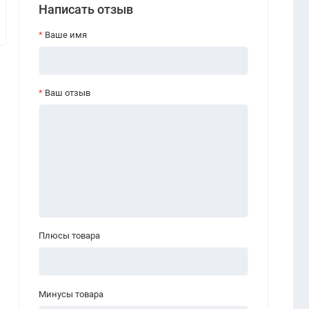
Написать отзыв
Ваше имя
Ваш отзыв
Плюсы товара
Минусы товара