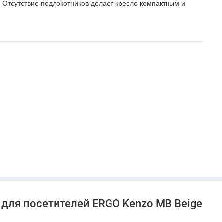
 Отсутствие подлокотников делает кресло компактным и
 для посетителей ERGO Kenzo MB Beige