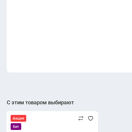
С этим товаром выбирают
Акция
Хит