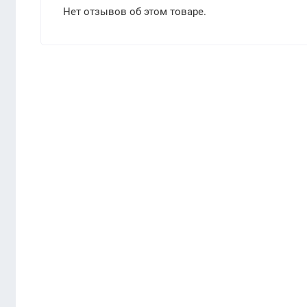
Нет отзывов об этом товаре.