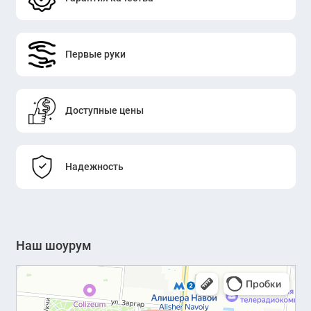
Первые руки
Доступные цены
Надежность
Наш шоурум