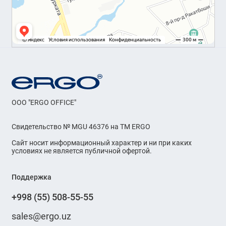
OOO "ERGO OFFICE"
Свидетельство № MGU 46376 на ТМ ERGO
Сайт носит информационный характер и ни при каких
условиях не является публичной офертой.
Поддержка
+998 (55) 508-55-55
sales@ergo.uz