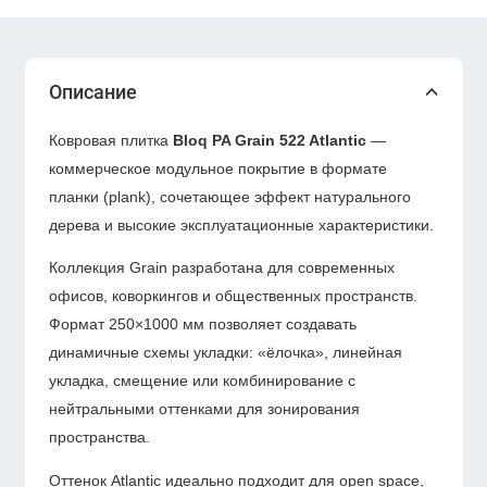
Описание
Ковровая плитка
Bloq PA Grain 522 Atlantic
—
коммерческое модульное покрытие в формате
планки (plank), сочетающее эффект натурального
дерева и высокие эксплуатационные характеристики.
Коллекция Grain разработана для современных
офисов, коворкингов и общественных пространств.
Формат 250×1000 мм позволяет создавать
динамичные схемы укладки: «ёлочка», линейная
укладка, смещение или комбинирование с
нейтральными оттенками для зонирования
пространства.
Оттенок Atlantic идеально подходит для open space,