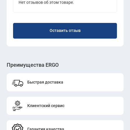
Нет отзывов об этом товаре.
Оставить отзыв
Преимущества ERGO
Быстрая доставка
Клиентский сервис
Гарантия качества