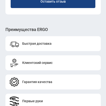
Оставить отзыв
Преимущества ERGO
Быстрая доставка
Клиентский сервис
Гарантия качества
Первые руки