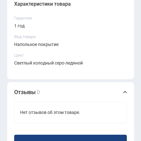
Характеристики товара
Гарантия
1 год
Вид товара
Напольное покрытие
Цвет
Светлый холодный серо-ледяной
Отзывы
0
Нет отзывов об этом товаре.