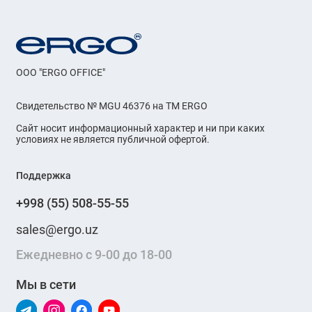
OOO "ERGO OFFICE"
Свидетельство № MGU 46376 на ТМ ERGO
Сайт носит информационный характер и ни при каких
условиях не является публичной офертой.
Поддержка
+998 (55) 508-55-55
sales@ergo.uz
Ежедневно с 9-00 до 18-00
Мы в сети