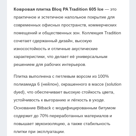
Ковровая плитка Bloq PA Tradition 605 Ice
— это
практичное и эстетичное напольное покрытие для
современных офисных пространств, коммерческих
помещений и общественных зон. Коллекция Tradition
сочетает сдержанный дизайн, высокую
износостойкость и отличные акустические
характеристики, что делает её универсальным
решением для рабочих интерьеров.
Плитка выполнена с петлевым ворсом из 100%
полиамида 6 (нейлон), окрашенного в массе (solution
dyed), что обеспечивает высокую стойкость цвета,
устойчивость к выгоранию и лёгкость в уходе.
Основание Bitback с модифицированным битумом
содержит до 70% переработанных материалов и
повышает звукоизоляцию, а также стабильность
плитки при эксплуатации.