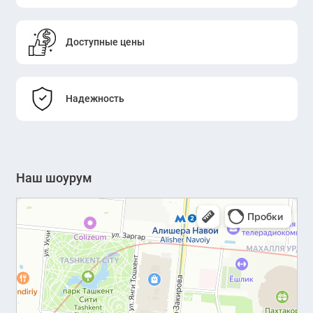
Доступные цены
Надежность
Наш шоурум