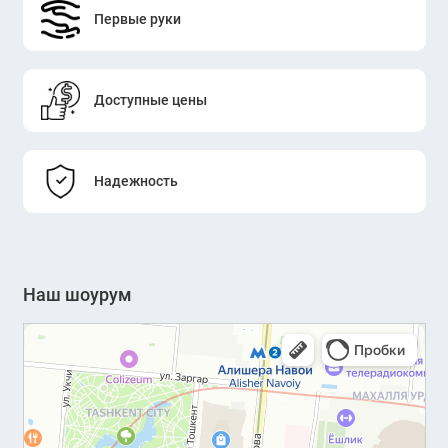
Первые руки
Доступные цены
Надежность
Наш шоурум