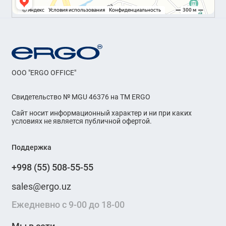
OOO "ERGO OFFICE"
Свидетельство № MGU 46376 на ТМ ERGO
Сайт носит информационный характер и ни при каких
условиях не является публичной офертой.
Поддержка
+998 (55) 508-55-55
sales@ergo.uz
Ежедневно с 9-00 до 18-00