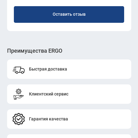
Оставить отзыв
Преимущества ERGO
Быстрая доставка
Клиентский сервис
Гарантия качества