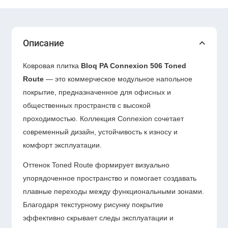
Описание
Ковровая плитка
Bloq PA Connexion 506 Toned
Route
— это коммерческое модульное напольное
покрытие, предназначенное для офисных и
общественных пространств с высокой
проходимостью. Коллекция Connexion сочетает
современный дизайн, устойчивость к износу и
комфорт эксплуатации.
Оттенок Toned Route формирует визуально
упорядоченное пространство и помогает создавать
плавные переходы между функциональными зонами.
Благодаря текстурному рисунку покрытие
эффективно скрывает следы эксплуатации и