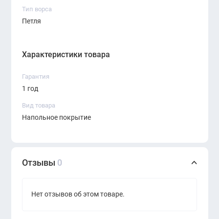
Тип ворса
Петля
Характеристики товара
Гарантия
1 год
Вид товара
Напольное покрытие
Отзывы
0
Нет отзывов об этом товаре.