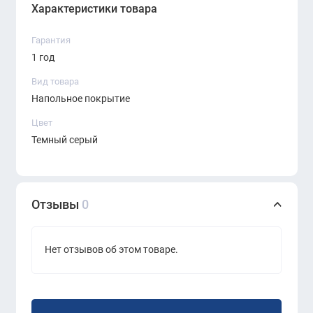
Характеристики товара
Гарантия
1 год
Вид товара
Напольное покрытие
Цвет
Темный серый
Отзывы
0
Нет отзывов об этом товаре.