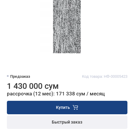
Предзаказ
Код товара: НФ-00005423
1 430 000 сум
рассрочка (12 мес): 171 338 сум / месяц
Купить
Быстрый заказ