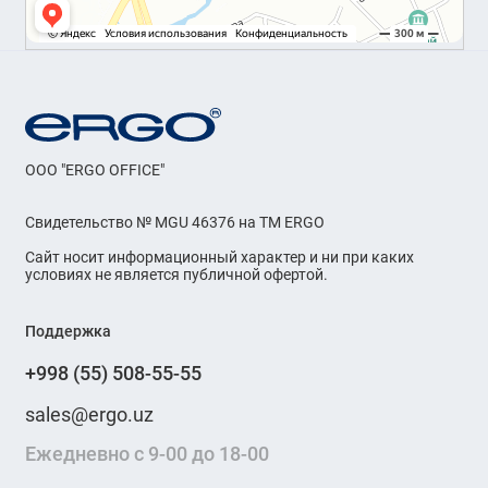
OOO "ERGO OFFICE"
Свидетельство № MGU 46376 на ТМ ERGO
Сайт носит информационный характер и ни при каких
условиях не является публичной офертой.
Поддержка
+998 (55) 508-55-55
sales@ergo.uz
Ежедневно с 9-00 до 18-00