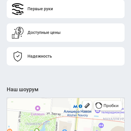
Первые руки
Доступные цены
Надежность
Наш шоурум