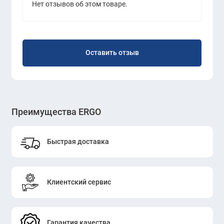
Нет отзывов об этом товаре.
Оставить отзыв
Преимущества ERGO
Быстрая доставка
Клиентский сервис
Гарантия качества