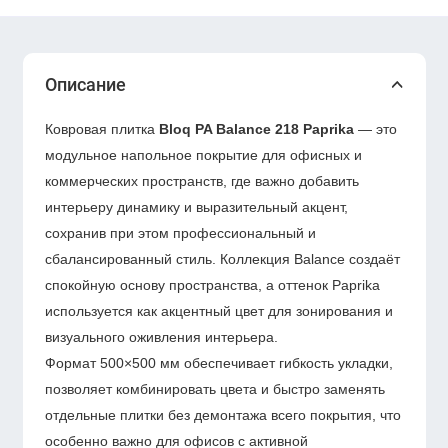
Описание
Ковровая плитка
Bloq PA Balance 218 Paprika
— это
модульное напольное покрытие для офисных и
коммерческих пространств, где важно добавить
интерьеру динамику и выразительный акцент,
сохранив при этом профессиональный и
сбалансированный стиль. Коллекция Balance создаёт
спокойную основу пространства, а оттенок Paprika
используется как акцентный цвет для зонирования и
визуального оживления интерьера.
Формат 500×500 мм обеспечивает гибкость укладки,
позволяет комбинировать цвета и быстро заменять
отдельные плитки без демонтажа всего покрытия, что
особенно важно для офисов с активной