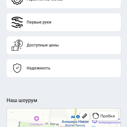
Первые руки
Доступные цены
Надежность
Наш шоурум