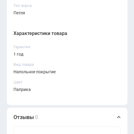
Тип ворса
Петля
Характеристики товара
Гарантия
1 год
Вид товара
Напольное покрытие
Цвет
Паприка
Отзывы
0