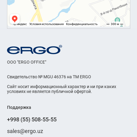
OOO "ERGO OFFICE"
Свидетельство № MGU 46376 на ТМ ERGO
Сайт носит информационный характер и ни при каких
условиях не является публичной офертой.
Поддержка
+998 (55) 508-55-55
sales@ergo.uz