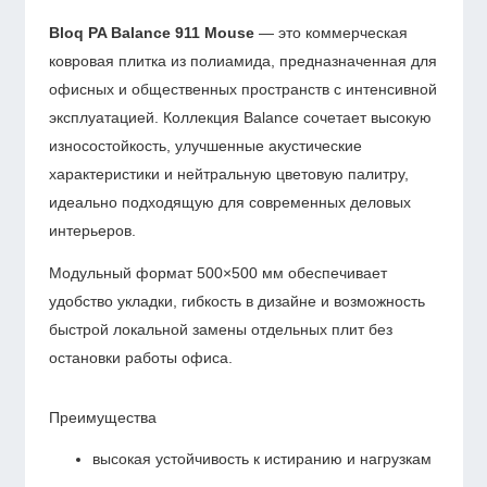
Bloq
PA Balance 911 Mouse
— это коммерческая
ковровая плитка из полиамида, предназначенная для
офисных и общественных пространств с интенсивной
эксплуатацией. Коллекция Balance сочетает высокую
износостойкость, улучшенные акустические
характеристики и нейтральную цветовую палитру,
идеально подходящую для современных деловых
интерьеров.
Модульный формат 500×500 мм обеспечивает
удобство укладки, гибкость в дизайне и возможность
быстрой локальной замены отдельных плит без
остановки работы офиса.
Преимущества
высокая устойчивость к истиранию и нагрузкам