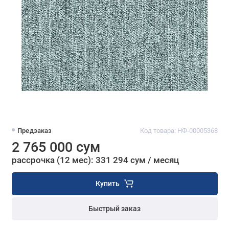
Предзаказ
Код товара: НФ-00005368
2 765 000 сум
рассрочка (12 мес): 331 294 сум / месяц
Купить
Быстрый заказ