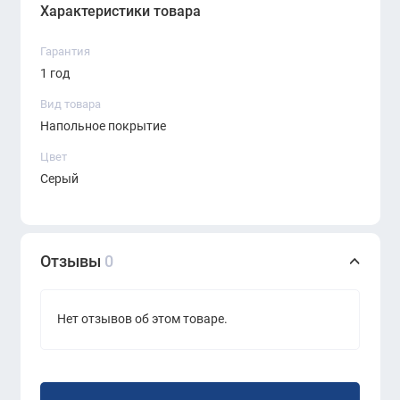
Характеристики товара
Гарантия
1 год
Вид товара
Напольное покрытие
Цвет
Серый
Отзывы
0
Нет отзывов об этом товаре.