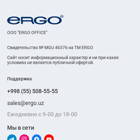
OOO "ERGO OFFICE"
Свидетельство № MGU 46376 на ТМ ERGO
Сайт носит информационный характер и ни при каких
условиях не является публичной офертой.
Поддержка
+998 (55) 508-55-55
sales@ergo.uz
Ежедневно с 9-00 до 18-00
Мы в сети