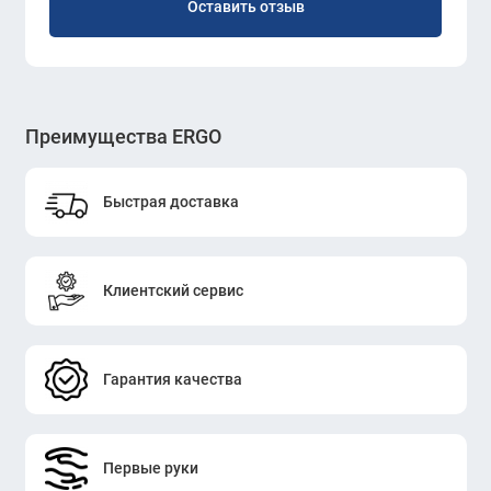
Оставить отзыв
Преимущества ERGO
Быстрая доставка
Клиентский сервис
Гарантия качества
Первые руки