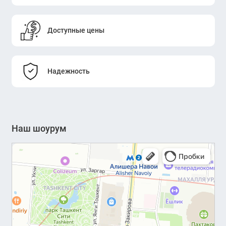
Доступные цены
Надежность
Наш шоурум