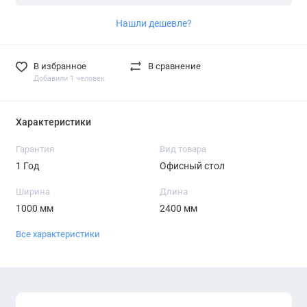
Нашли дешевле?
В избранное
В сравнение
Добавили 1 человек
Характеристики
Гарантия
Вид товара
1 Год
Офисный стол
Ширина
Длина
1000 мм
2400 мм
Все характеристики