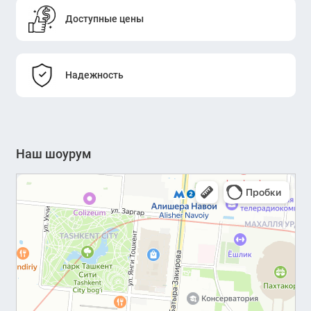
Доступные цены
Надежность
Наш шоурум