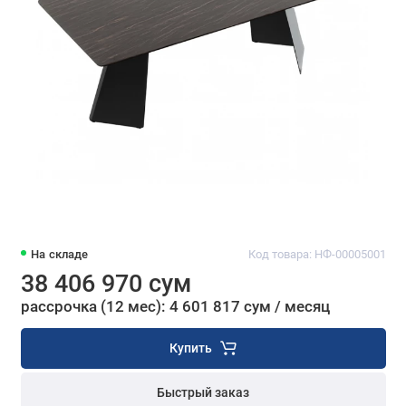
На складе
Код товара: НФ-00005001
38 406 970 сум
рассрочка (12 мес): 4 601 817 сум / месяц
Купить
Быстрый заказ