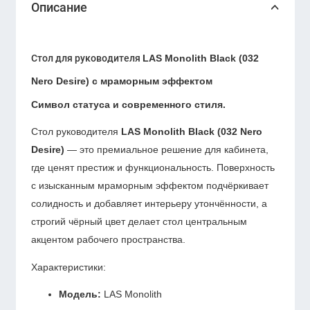
Описание
Стол для руководителя
LAS Monolith Black (032
Nero Desire) с мраморным эффектом
Символ статуса и современного стиля.
Стол руководителя
LAS Monolith Black (032 Nero
Desire)
— это премиальное решение для кабинета,
где ценят престиж и функциональность. Поверхность
с изысканным мраморным эффектом подчёркивает
солидность и добавляет интерьеру утончённости, а
строгий чёрный цвет делает стол центральным
акцентом рабочего пространства.
Характеристики:
Модель:
LAS Monolith