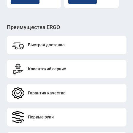
Преимущества ERGO
Быстрая доставка
Клиентский сервис
Гарантия качества
Первые руки