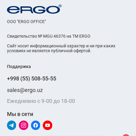
OOO "ERGO OFFICE"
Свидетельство № MGU 46376 на ТМ ERGO
Сайт носит информационный характер и ни при каких
условиях не является публичной офертой.
Поддержка
+998 (55) 508-55-55
sales@ergo.uz
Ежедневно с 9-00 до 18-00
Мы в сети