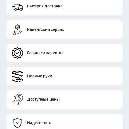
Быстрая доставка
Клиентский сервис
Гарантия качества
Первые руки
Доступные цены
Надежность