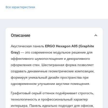
Все характеристики
Описание
Акустическая панель
ERGO Hexagon A05 (Graphite
Gray)
— это современное модульное решение для
эффективного шумопоглощения и декоративного
оформления стен. Шестигранная форма позволяет
создавать динамичные геометрические композиции,
формируя уникальный дизайн пространства при
одновременном улучшении акустики помещения.
Графитовый серый оттенок подчёркивает строгость,
технологичность и профессиональный характер
интерьера. Панель идеально подходит для офисов,