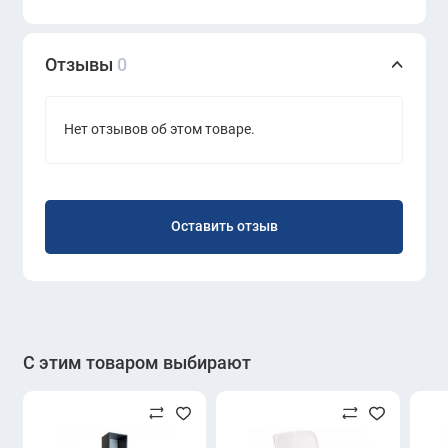
Отзывы
0
Нет отзывов об этом товаре.
Оставить отзыв
С этим товаром выбирают