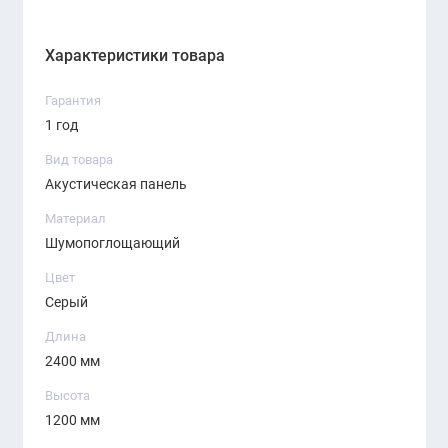
Характеристики товара
Гарантия
1 год
Вид товара
Акустическая панель
Материал
Шумопоглощающий
Цвет
Серый
Длина
2400 мм
Высота
1200 мм