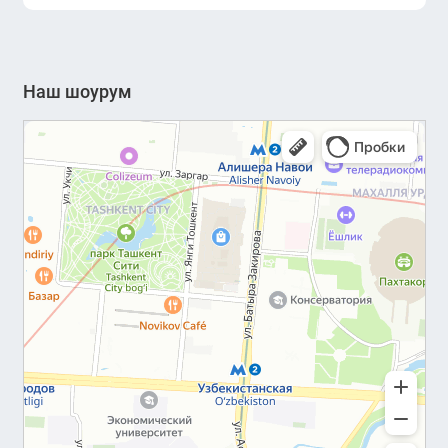
Наш шоурум