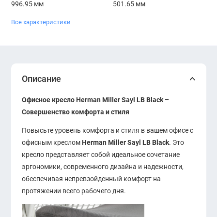
996.95 мм
501.65 мм
Все характеристики
Описание
Офисное кресло Herman Miller Sayl LB Black –
Совершенство комфорта и стиля
Повысьте уровень комфорта и стиля в вашем офисе с
офисным креслом
Herman Miller Sayl LB Black
. Это
кресло представляет собой идеальное сочетание
эргономики, современного дизайна и надежности,
обеспечивая непревзойденный комфорт на
протяжении всего рабочего дня.