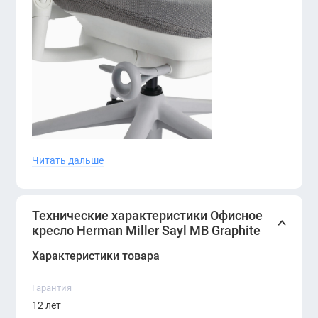
Читать дальше
Технические характеристики Офисное
кресло Herman Miller Sayl MB Graphite
Характеристики товара
Гарантия
12 лет