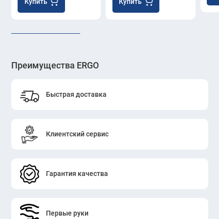
Купить
Купить
Преимущества ERGO
Быстрая доставка
Клиентский сервис
Гарантия качества
Первые руки