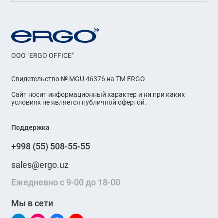
OOO "ERGO OFFICE"
Свидетельство № MGU 46376 на ТМ ERGO
Сайт носит информационный характер и ни при каких
условиях не является публичной офертой.
Поддержка
+998 (55) 508-55-55
sales@ergo.uz
Ежедневно с 9-00 до 18-00
Мы в сети