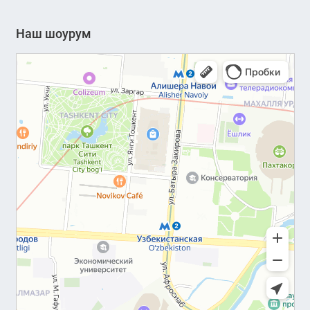
Наш шоурум