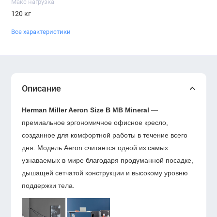
Макс нагрузка
120 кг
Все характеристики
Описание
Herman Miller Aeron Size B MB Mineral
—
премиальное эргономичное офисное кресло,
созданное для комфортной работы в течение всего
дня. Модель Aeron считается одной из самых
узнаваемых в мире благодаря продуманной посадке,
дышащей сетчатой конструкции и высокому уровню
поддержки тела.