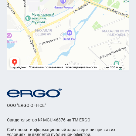
OOO "ERGO OFFICE"
Свидетельство № MGU 46376 на ТМ ERGO
Сайт носит информационный характер и ни при каких
условиях не является публичной офертой.