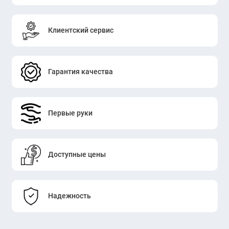
Клиентский сервис
Гарантия качества
Первые руки
Доступные цены
Надежность